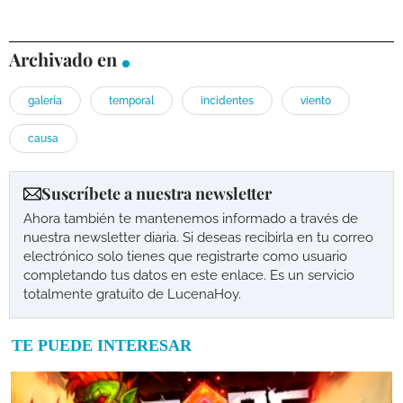
Archivado en
galería
temporal
incidentes
viento
causa
Suscríbete a nuestra newsletter
Ahora también te mantenemos informado a través de
nuestra newsletter diaria. Si deseas recibirla en tu correo
electrónico solo tienes que registrarte como usuario
completando tus datos en este enlace. Es un servicio
totalmente gratuito de LucenaHoy.
TE PUEDE INTERESAR