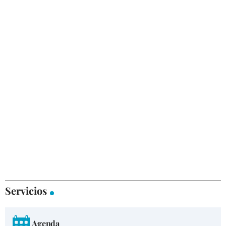
Servicios
Agenda