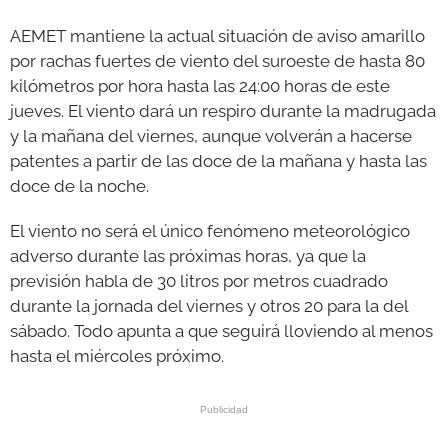
AEMET mantiene la actual situación de aviso amarillo
por rachas fuertes de viento del suroeste de hasta 80
kilómetros por hora hasta las 24:00 horas de este
jueves. El viento dará un respiro durante la madrugada
y la mañana del viernes, aunque volverán a hacerse
patentes a partir de las doce de la mañana y hasta las
doce de la noche.
El viento no será el único fenómeno meteorológico
adverso durante las próximas horas, ya que la
previsión habla de 30 litros por metros cuadrado
durante la jornada del viernes y otros 20 para la del
sábado. Todo apunta a que seguirá lloviendo al menos
hasta el miércoles próximo.