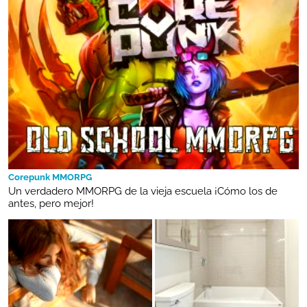
Corepunk MMORPG
Un verdadero MMORPG de la vieja escuela ¡Cómo los de
antes, pero mejor!