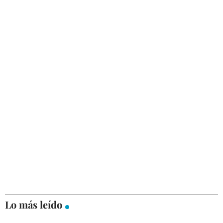
Lo más leído