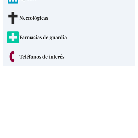
Necrológicas
Farmacias de guardia
Teléfonos de interés