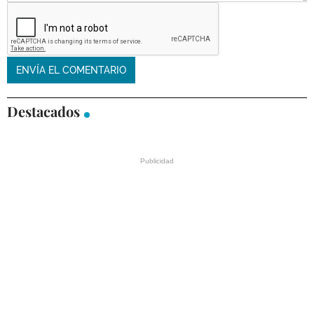
Destacados