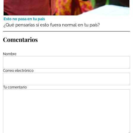
Esto no pasa en tu país
¿Qué pensarías si esto fuera normal en tu país?
Comentarios
Nombre
Correo electrónico
Tu comentario