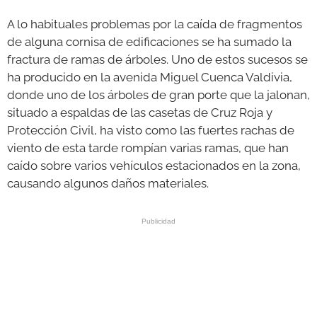
A lo habituales problemas por la caída de fragmentos
de alguna cornisa de edificaciones se ha sumado la
fractura de ramas de árboles. Uno de estos sucesos se
ha producido en la avenida Miguel Cuenca Valdivia,
donde uno de los árboles de gran porte que la jalonan,
situado a espaldas de las casetas de Cruz Roja y
Protección Civil, ha visto como las fuertes rachas de
viento de esta tarde rompían varias ramas, que han
caído sobre varios vehículos estacionados en la zona,
causando algunos daños materiales.