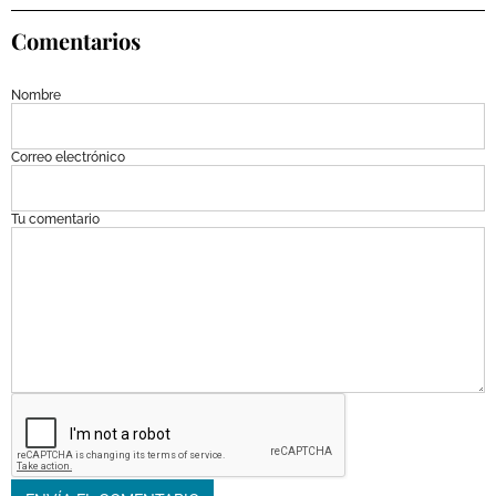
Comentarios
Nombre
Correo electrónico
Tu comentario