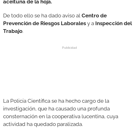
aceituna de la hoja.
De todo ello se ha dado aviso al
Centro de
Prevención de Riesgos Laborales
y a
Inspección del
Trabajo
.
La Policía Científica se ha hecho cargo de la
investigación, que ha causado una profunda
consternación en la cooperativa lucentina, cuya
actividad ha quedado paralizada.