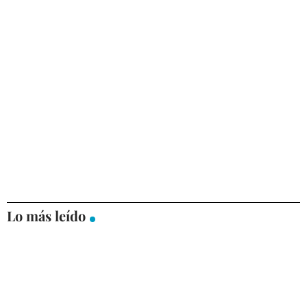
Lo más leído