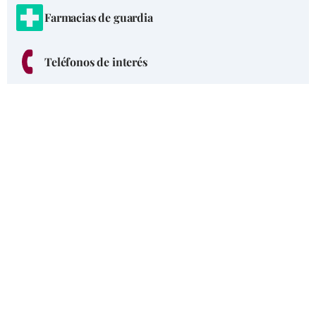
Farmacias de guardia
Teléfonos de interés