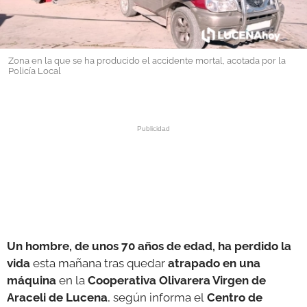
GALERÍAS
Zona en la que se ha producido el accidente mortal, acotada por la
Policía Local
Un hombre, de unos 70 años de edad, ha perdido la
vida
esta mañana tras quedar
atrapado en una
máquina
en la
Cooperativa Olivarera Virgen de
Araceli de
Lucena
, según informa el
Centro de