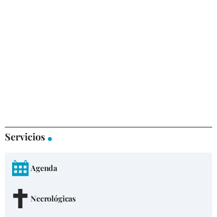
Servicios
Agenda
Necrológicas