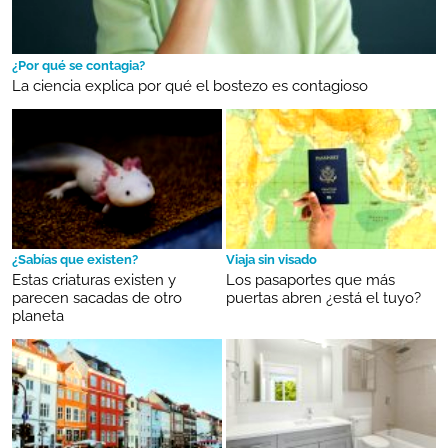
¿Por qué se contagia?
La ciencia explica por qué el bostezo es contagioso
¿Sabías que existen?
Viaja sin visado
Estas criaturas existen y
Los pasaportes que más
parecen sacadas de otro
puertas abren ¿está el tuyo?
planeta