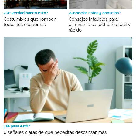
¿De verdad hacen esto?
¿Conocías estos 5 consejos?
Costumbres que rompen
Consejos infalibles para
todos los esquemas
eliminar la cal del baño fácil y
rápido
¿Te pasa esto?
6 señales claras de que necesitas descansar más