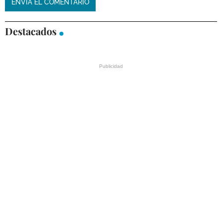
Destacados