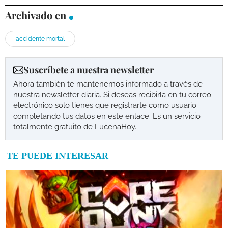
Archivado en
accidente mortal
Suscríbete a nuestra newsletter
Ahora también te mantenemos informado a través de
nuestra newsletter diaria. Si deseas recibirla en tu correo
electrónico solo tienes que registrarte como usuario
completando tus datos en este enlace. Es un servicio
totalmente gratuito de LucenaHoy.
TE PUEDE INTERESAR