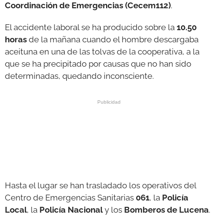
Coordinación de Emergencias (Cecem112)
.
El accidente laboral se ha producido sobre la
10.50
horas
de la mañana cuando el hombre descargaba
aceituna en una de las tolvas de la cooperativa, a la
que se ha precipitado por causas que no han sido
determinadas, quedando inconsciente.
Hasta el lugar se han trasladado los operativos del
Centro de Emergencias Sanitarias
061
, la
Policía
Local
, la
Policía Nacional
y los
Bomberos de Lucena
.