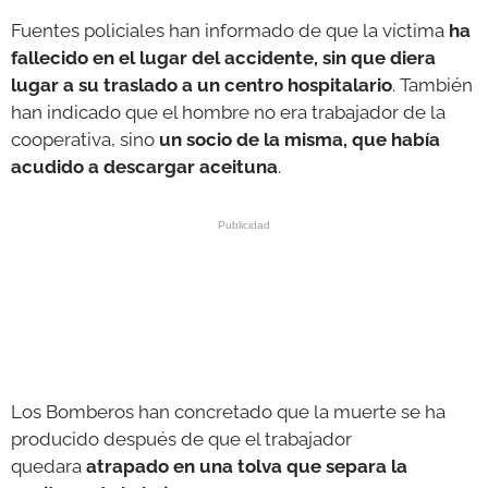
Fuentes policiales han informado de que la víctima
ha
fallecido en el lugar del accidente, sin que diera
lugar a su traslado a un centro hospitalario
. También
han indicado que el hombre no era trabajador de la
cooperativa, sino
un socio de la misma, que había
acudido a descargar aceituna
.
Los Bomberos han concretado que la muerte se ha
producido después de que el trabajador
quedara
atrapado en una tolva que separa la