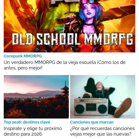
Corepunk MMORPG
Un verdadero MMORPG de la vieja escuela ¡Cómo los de
antes, pero mejor!
Top 2026: destinos clave
Canciones que marcan
Inspírate y elige tu próximo
¿Por qué recuerdas canciones
destino para 2026
viejas mejor que las nuevas?