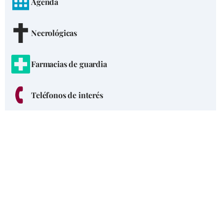
Agenda
Necrológicas
Farmacias de guardia
Teléfonos de interés