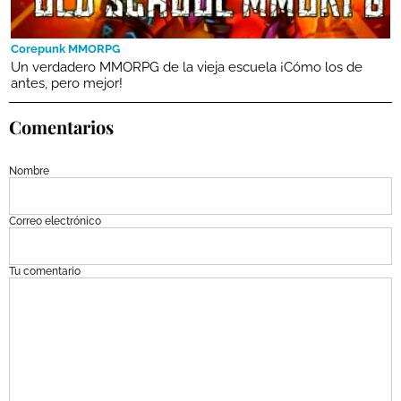
Corepunk MMORPG
Un verdadero MMORPG de la vieja escuela ¡Cómo los de
antes, pero mejor!
Comentarios
Nombre
Correo electrónico
Tu comentario