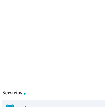
Servicios