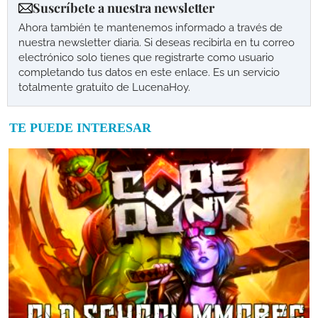
Suscríbete a nuestra newsletter
Ahora también te mantenemos informado a través de
nuestra newsletter diaria. Si deseas recibirla en tu correo
electrónico solo tienes que registrarte como usuario
completando tus datos en este enlace. Es un servicio
totalmente gratuito de LucenaHoy.
TE PUEDE INTERESAR