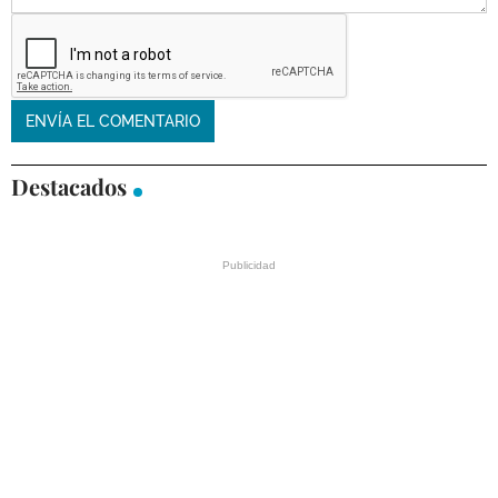
Destacados