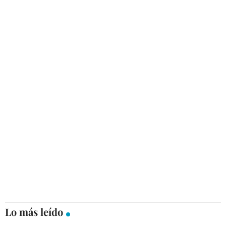
Lo más leído