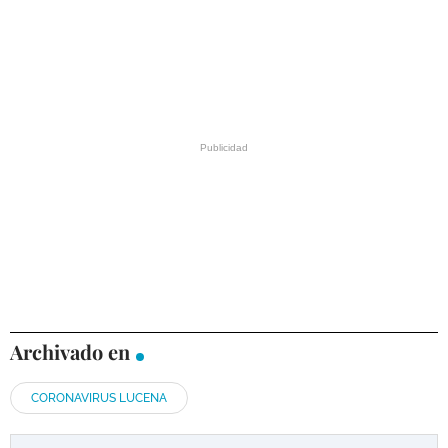
Archivado en
CORONAVIRUS LUCENA