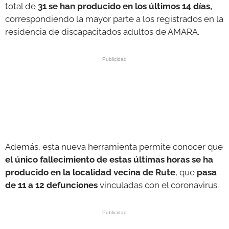
total de
31 se han producido en los últimos 14 días,
correspondiendo la mayor parte a los registrados en la
residencia de discapacitados adultos de AMARA.
Además, esta nueva herramienta permite conocer que
el único fallecimiento de estas últimas horas se ha
producido en la localidad vecina de Rute
, que
pasa
de 11 a 12 defunciones
vinculadas con el coronavirus.