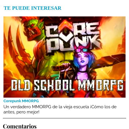
TE PUEDE INTERESAR
Corepunk MMORPG
Un verdadero MMORPG de la vieja escuela ¡Cómo los de
antes, pero mejor!
Comentarios