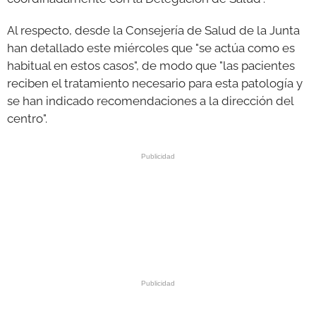
Al respecto, desde la Consejería de Salud de la Junta
han detallado este miércoles que "se actúa como es
habitual en estos casos", de modo que "las pacientes
reciben el tratamiento necesario para esta patología y
se han indicado recomendaciones a la dirección del
centro".