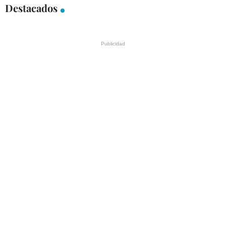
Destacados