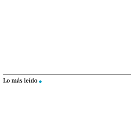
Lo más leído