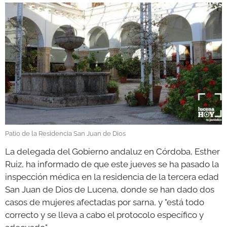
GALERÍAS
Patio de la Residencia San Juan de Dios
La delegada del Gobierno andaluz en Córdoba, Esther
Ruiz, ha informado de que este jueves se ha pasado la
inspección médica en la residencia de la tercera edad
San Juan de Dios de Lucena, donde se han dado dos
casos de mujeres afectadas por sarna, y "está todo
correcto y se lleva a cabo el protocolo específico y