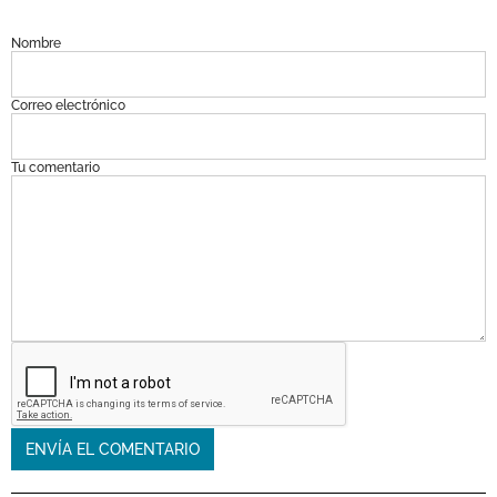
Nombre
Correo electrónico
Tu comentario