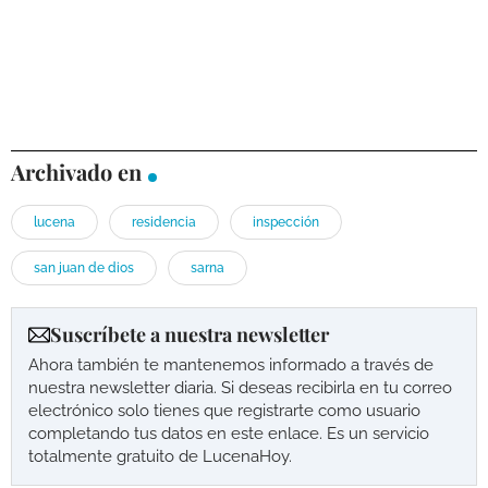
Archivado en
lucena
residencia
inspección
san juan de dios
sarna
Suscríbete a nuestra newsletter
Ahora también te mantenemos informado a través de
nuestra newsletter diaria. Si deseas recibirla en tu correo
electrónico solo tienes que registrarte como usuario
completando tus datos en este enlace. Es un servicio
totalmente gratuito de LucenaHoy.