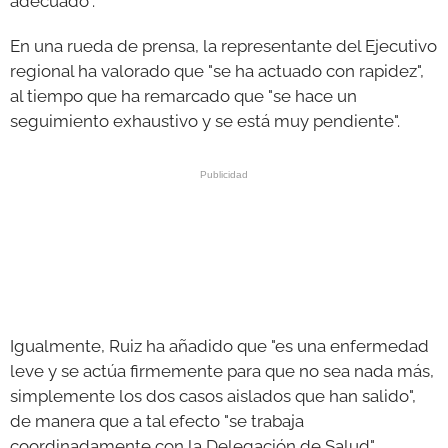
adecuado".
En una rueda de prensa, la representante del Ejecutivo
regional ha valorado que "se ha actuado con rapidez",
al tiempo que ha remarcado que "se hace un
seguimiento exhaustivo y se está muy pendiente".
Igualmente, Ruiz ha añadido que "es una enfermedad
leve y se actúa firmemente para que no sea nada más,
simplemente los dos casos aislados que han salido",
de manera que a tal efecto "se trabaja
coordinadamente con la Delegación de Salud".