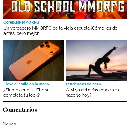
Corepunk MMORPG
Un verdadero MMORPG de la vieja escuela ¡Cómo los de
antes, pero mejor!
Lleva el estilo en la mano
Tendencias de 2026
¿Sientes que tu iPhone
¿Y si ya deberías empezar a
completa tu look?
hacerlo hoy?
Comentarios
Nombre