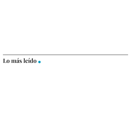
Lo más leído