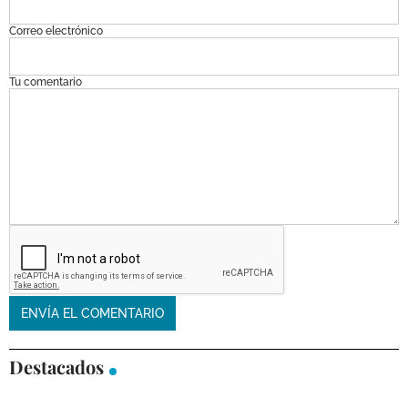
Correo electrónico
Tu comentario
Destacados