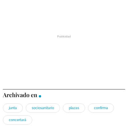
Archivado en
junta
sociosanitario
plazas
confirma
concertará