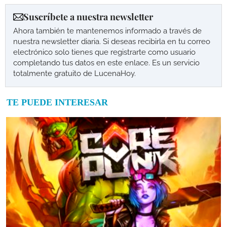
Suscríbete a nuestra newsletter
Ahora también te mantenemos informado a través de
nuestra newsletter diaria. Si deseas recibirla en tu correo
electrónico solo tienes que registrarte como usuario
completando tus datos en este enlace. Es un servicio
totalmente gratuito de LucenaHoy.
TE PUEDE INTERESAR