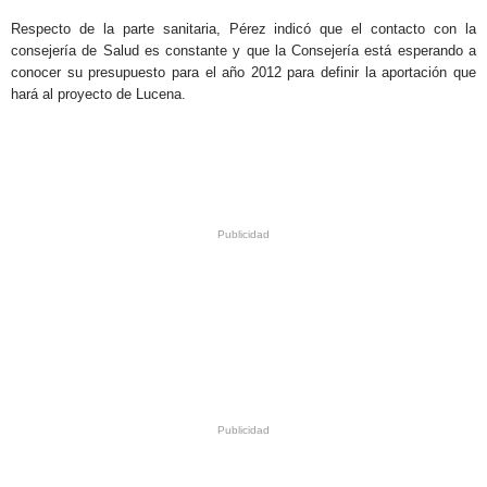
Respecto de la parte sanitaria, Pérez indicó que el contacto con la
consejería de Salud es constante y que la Consejería está esperando a
conocer su presupuesto para el año 2012 para definir la aportación que
hará al proyecto de Lucena.
.
.
.