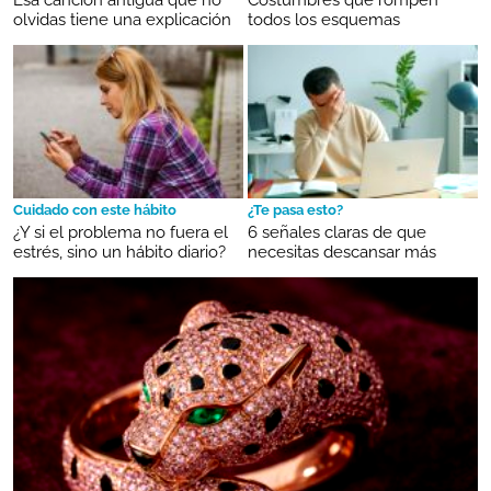
olvidas tiene una explicación
todos los esquemas
Cuidado con este hábito
¿Te pasa esto?
¿Y si el problema no fuera el
6 señales claras de que
estrés, sino un hábito diario?
necesitas descansar más