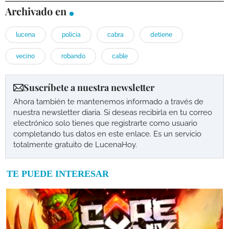
Archivado en
lucena
policía
cabra
detiene
vecino
robando
cable
Suscríbete a nuestra newsletter
Ahora también te mantenemos informado a través de
nuestra newsletter diaria. Si deseas recibirla en tu correo
electrónico solo tienes que registrarte como usuario
completando tus datos en este enlace. Es un servicio
totalmente gratuito de LucenaHoy.
TE PUEDE INTERESAR