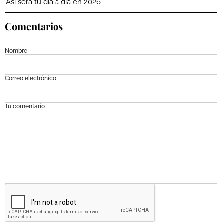
Así será tu día a día en 2026
Comentarios
Nombre
Correo electrónico
Tu comentario