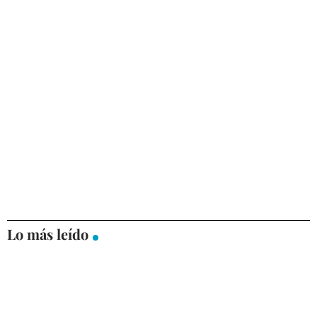
Lo más leído