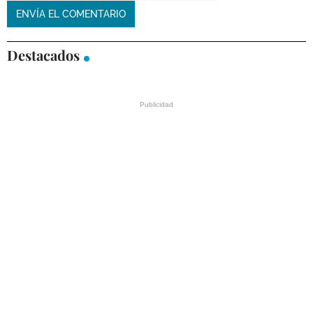
Destacados