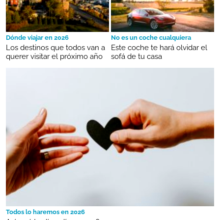
Dónde viajar en 2026
No es un coche cualquiera
Los destinos que todos van a
Este coche te hará olvidar el
querer visitar el próximo año
sofá de tu casa
Todos lo haremos en 2026