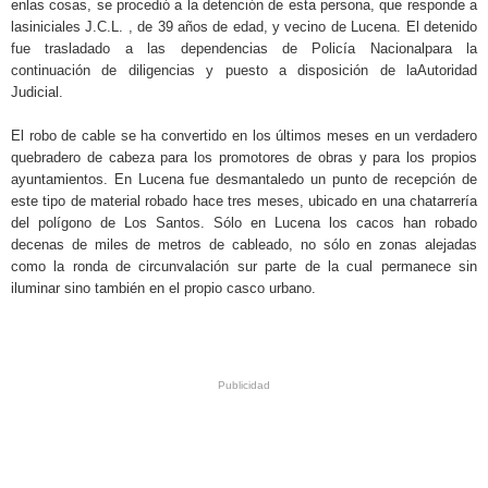
enlas cosas, se procedió a la detención de esta persona, que responde a
lasiniciales J.C.L. , de 39 años de edad, y vecino de Lucena. El detenido
fue trasladado a las dependencias de Policía Nacionalpara la
continuación de diligencias y puesto a disposición de laAutoridad
Judicial.
El robo de cable se ha convertido en los últimos meses en un verdadero
quebradero de cabeza para los promotores de obras y para los propios
ayuntamientos. En Lucena fue desmantaledo un punto de recepción de
este tipo de material robado hace tres meses, ubicado en una chatarrería
del polígono de Los Santos. Sólo en Lucena los cacos han robado
decenas de miles de metros de cableado, no sólo en zonas alejadas
como la ronda de circunvalación sur parte de la cual permanece sin
iluminar sino también en el propio casco urbano.
.
.