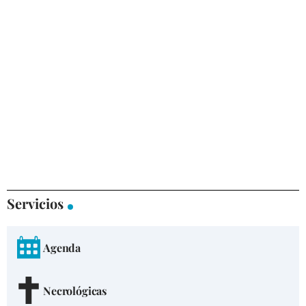
Servicios
Agenda
Necrológicas