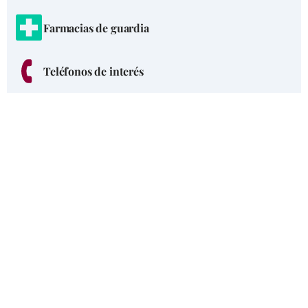
Farmacias de guardia
Teléfonos de interés