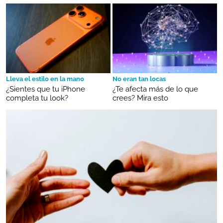
Lleva el estilo en la mano
No eran tan locas
¿Sientes que tu iPhone
¿Te afecta más de lo que
completa tu look?
crees? Mira esto