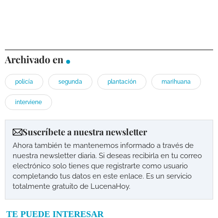
Archivado en
policía
segunda
plantación
marihuana
interviene
Suscríbete a nuestra newsletter
Ahora también te mantenemos informado a través de
nuestra newsletter diaria. Si deseas recibirla en tu correo
electrónico solo tienes que registrarte como usuario
completando tus datos en este enlace. Es un servicio
totalmente gratuito de LucenaHoy.
TE PUEDE INTERESAR