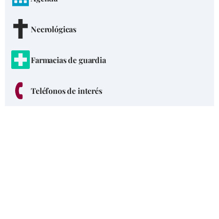
Necrológicas
Farmacias de guardia
Teléfonos de interés