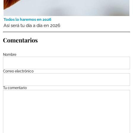
Todos lo haremos en 2026
Así será tu día a día en 2026
Comentarios
Nombre
Correo electrónico
Tu comentario