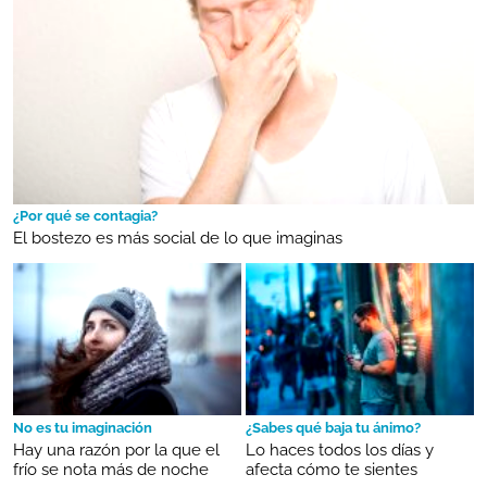
¿Por qué se contagia?
El bostezo es más social de lo que imaginas
No es tu imaginación
¿Sabes qué baja tu ánimo?
Hay una razón por la que el
Lo haces todos los días y
frío se nota más de noche
afecta cómo te sientes