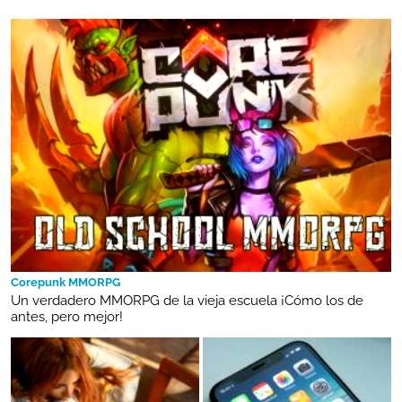
Corepunk MMORPG
Un verdadero MMORPG de la vieja escuela ¡Cómo los de
antes, pero mejor!