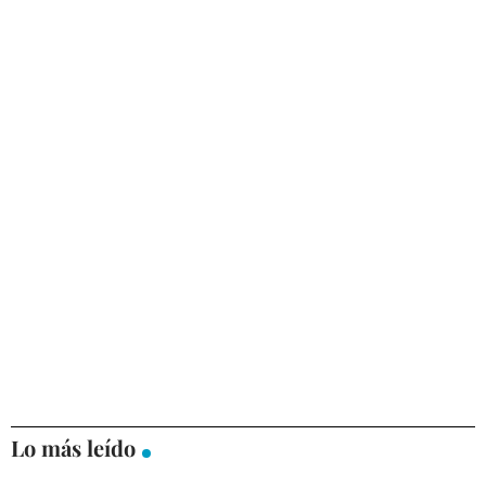
Lo más leído