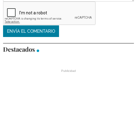
Destacados