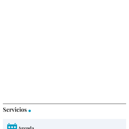
Servicios
Agenda