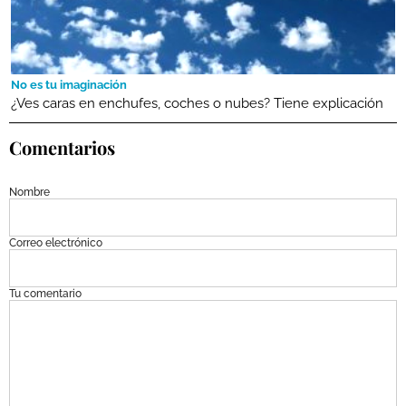
No es tu imaginación
¿Ves caras en enchufes, coches o nubes? Tiene explicación
Comentarios
Nombre
Correo electrónico
Tu comentario