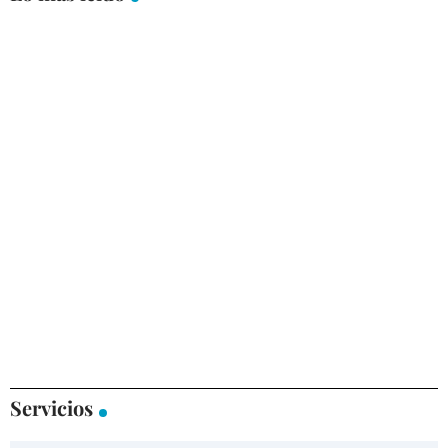
Servicios