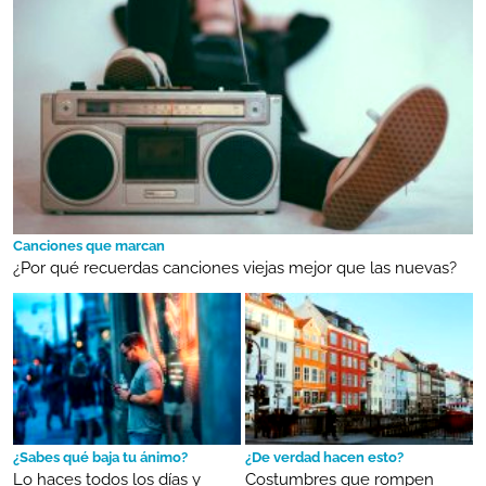
Canciones que marcan
¿Por qué recuerdas canciones viejas mejor que las nuevas?
¿Sabes qué baja tu ánimo?
¿De verdad hacen esto?
Lo haces todos los días y
Costumbres que rompen