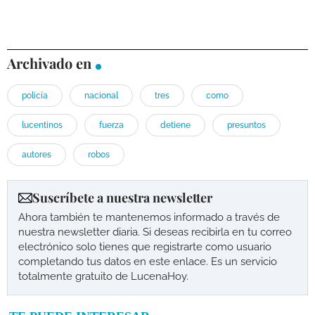
Archivado en
policía
nacional
tres
como
lucentinos
fuerza
detiene
presuntos
autores
robos
Suscríbete a nuestra newsletter
Ahora también te mantenemos informado a través de
nuestra newsletter diaria. Si deseas recibirla en tu correo
electrónico solo tienes que registrarte como usuario
completando tus datos en este enlace. Es un servicio
totalmente gratuito de LucenaHoy.