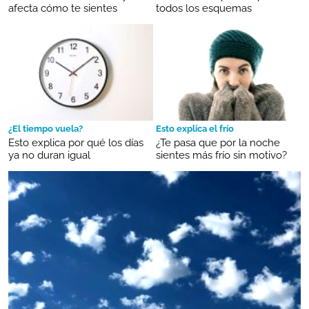
afecta cómo te sientes
todos los esquemas
¿El tiempo vuela?
Esto explica el frío
Esto explica por qué los días
¿Te pasa que por la noche
ya no duran igual
sientes más frío sin motivo?