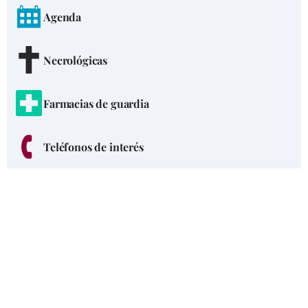
Agenda
Necrológicas
Farmacias de guardia
Teléfonos de interés