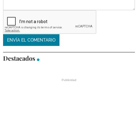
Destacados