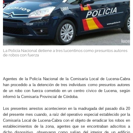
GALERÍAS
La Policía Nacional detiene a tres lucentinos como presuntos autores
de robos con fuerza
.
Agentes de la Policía Nacional de la Comisaría Local de Lucena-Cabra
han procedido a la detención de tres individuos como presuntos autores
de un robo con fuerza cometido en un centro cívico de Lucena, según
informó la Comisaría Provincial de Córdoba.
Los presentes arrestos acontecieron en la madrugada del pasado día 20
del presente mes cuando, a raíz del operativo especial establecido por la
Comisaría Local de Lucena-Cabra con el objeto de erradicar los robos en
establecimientos de la zona, agentes que se encontraban adscritos a
dicho dispositivo, observaron como salían del interior de un edificio