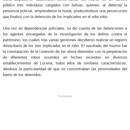
público tres individuos cargados con bolsas, quienes, al detectar la
presencia policial, emprendieron la huida, produciéndose una persecución
que finalizó con la detención de los implicados en el robo robo.
Una vez en dependencias policiales, se dio cuenta de las detenciones a
los agentes encargados de la investigación de los delitos contra el
patrimonio, los cuales tras varias gestiones decidieron realizar un registro
domiciliario de los tres implicados en el robo. El resultado del mismo fue
la constatación de la conexión de los ahora detenidos con la perpetración
de diferentes robos ocurridos en fechas recientes en diversos
establecimientos de Lucena, todos ellos de similares características,
dándose la particularidad de que se concentraban las proximidades del
barrio de los detenidos.
.