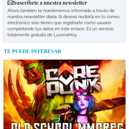
Suscríbete a nuestra newsletter
Ahora también te mantenemos informado a través de
nuestra newsletter diaria. Si deseas recibirla en tu correo
electrónico solo tienes que registrarte como usuario
completando tus datos en este enlace. Es un servicio
totalmente gratuito de LucenaHoy.
TE PUEDE INTERESAR