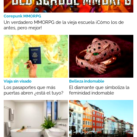
Corepunk MMORPG
Un verdadero MMORPG de la vieja escuela ¡Cómo los de
antes, pero mejor!
Viaja sin visado
Belleza indomable
Los pasaportes que más
El diamante que simboliza la
puertas abren ¿está el tuyo?
feminidad indomable