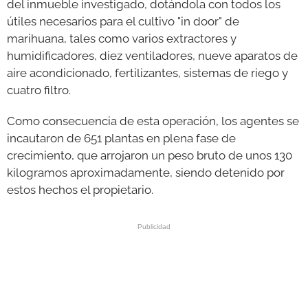
del inmueble investigado, dotándola con todos los
útiles necesarios para el cultivo "in door" de
marihuana, tales como varios extractores y
humidificadores, diez ventiladores, nueve aparatos de
aire acondicionado, fertilizantes, sistemas de riego y
cuatro filtro.
Como consecuencia de esta operación, los agentes se
incautaron de 651 plantas en plena fase de
crecimiento, que arrojaron un peso bruto de unos 130
kilogramos aproximadamente, siendo detenido por
estos hechos el propietario.