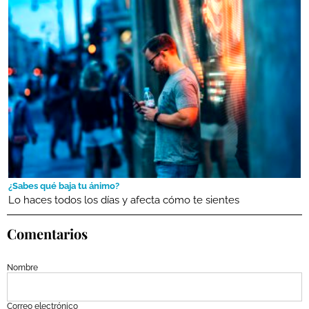
¿Sabes qué baja tu ánimo?
Lo haces todos los días y afecta cómo te sientes
Comentarios
Nombre
Correo electrónico