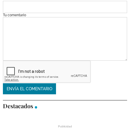
Tu comentario
Destacados