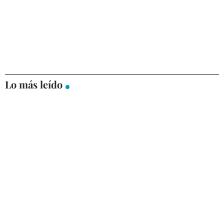
Lo más leído