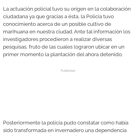
La actuación policial tuvo su origen en la colaboración
ciudadana ya que gracias a ésta, la Policía tuvo
conocimiento acerca de un posible cultivo de
marihuana en nuestra ciudad. Ante tal información los
investigadores procedieron a realizar diversas
pesquisas, fruto de las cuales lograron ubicar en un
primer momento la plantación del ahora detenido.
Posteriormente la policía pudo constatar como había
sido transformada en invernadero una dependencia