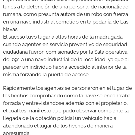
lunes a la detención de una persona, de nacionalidad
GALERÍAS
rumana, como presunta autora de un robo con fuerza
en una nave industrial cometido en la pedanía de Las
Navas.
El suceso tuvo lugar a altas horas de la madrugada
cuando agentes en servicio preventivo de seguridad
ciudadana fueron comisionados por la Sala operativa
del 091 a una nave industrial de la localidad, ya que al
parecer un individuo habría accedido al interior de la
misma forzando la puerta de acceso.
Rápidamente los agentes se personaron en el lugar de
los hechos comprobando como la nave se encontraba
forzada y entrevistándose además con el propietario,
el cual les manifestó que pudo observar como ante la
llegada de la dotación policial un vehículo había
abandonado el lugar de los hechos de manera
apresurada.