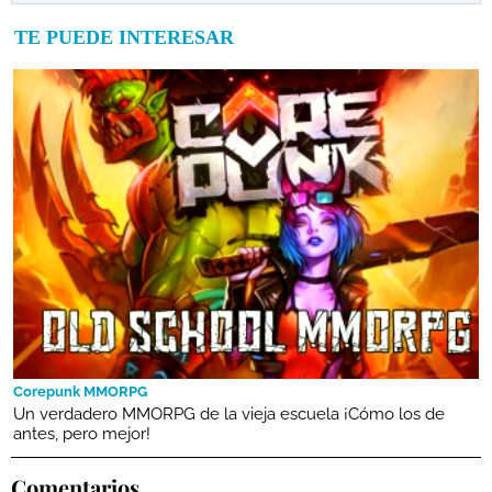
TE PUEDE INTERESAR
Corepunk MMORPG
Un verdadero MMORPG de la vieja escuela ¡Cómo los de
antes, pero mejor!
Comentarios