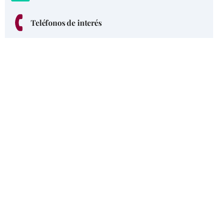
Teléfonos de interés