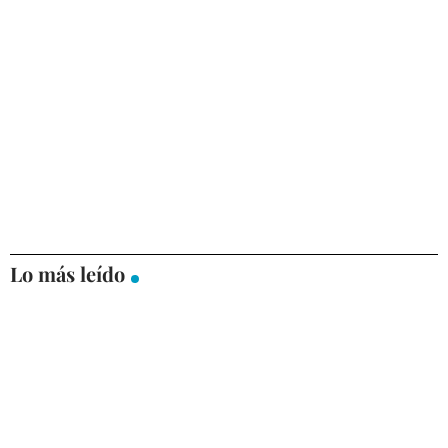
Lo más leído