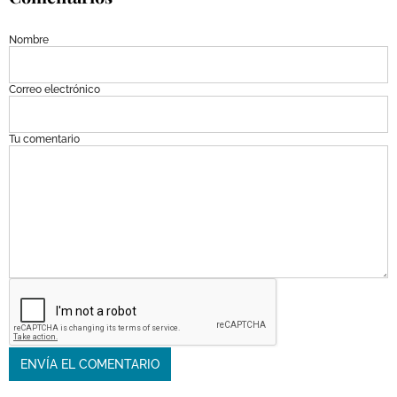
Nombre
Correo electrónico
Tu comentario