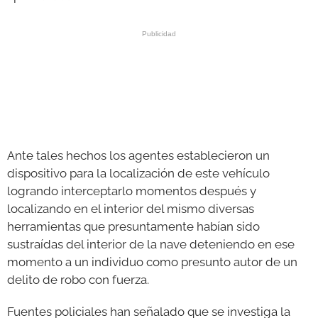
Ante tales hechos los agentes establecieron un
dispositivo para la localización de este vehículo
logrando interceptarlo momentos después y
localizando en el interior del mismo diversas
herramientas que presuntamente habían sido
sustraídas del interior de la nave deteniendo en ese
momento a un individuo como presunto autor de un
delito de robo con fuerza.
Fuentes policiales han señalado que se investiga la