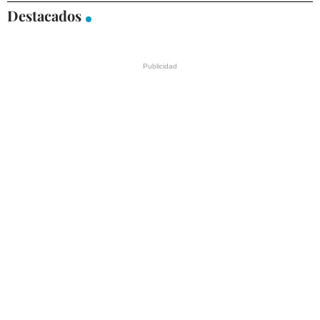
Destacados