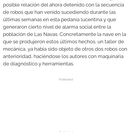
posible relación del ahora detenido con la secuencia
de robos que han venido sucediendo durante las
últimas semanas en esta pedanía lucentina y que
generaron cierto nivel de alarma social entre la
población de Las Navas. Concretamente la nave en la
que se produjeron estos últimos hechos, un taller de
mecánica, ya había sido objeto de otros dos robos con
anterioridad, haciéndose los autores con maquinaria
de diagnóstico y herramientas.