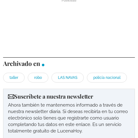
Archivado en
taller
robo
LAS NAVAS
policía nacional
Suscríbete a nuestra newsletter
Ahora también te mantenemos informado a través de
nuestra newsletter diaria. Si deseas recibirla en tu correo
electrónico solo tienes que registrarte como usuario
completando tus datos en este enlace. Es un servicio
totalmente gratuito de LucenaHoy.