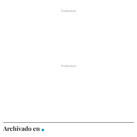
Archivado en