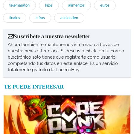
telemaratón
kilos
alimentos
euros
finales
cifras
ascienden
Suscríbete a nuestra newsletter
Ahora también te mantenemos informado a través de
nuestra newsletter diaria. Si deseas recibirla en tu correo
electrónico solo tienes que registrarte como usuario
completando tus datos en este enlace. Es un servicio
totalmente gratuito de LucenaHoy.
TE PUEDE INTERESAR