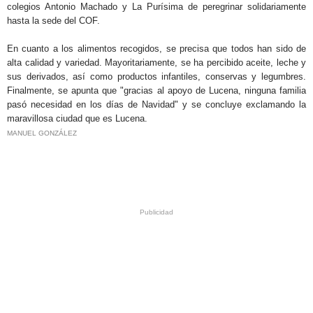
colegios Antonio Machado y La Purísima de peregrinar solidariamente
hasta la sede del COF.
En cuanto a los alimentos recogidos, se precisa que todos han sido de
alta calidad y variedad. Mayoritariamente, se ha percibido aceite, leche y
sus derivados, así como productos infantiles, conservas y legumbres.
Finalmente, se apunta que "gracias al apoyo de Lucena, ninguna familia
pasó necesidad en los días de Navidad" y se concluye exclamando la
maravillosa ciudad que es Lucena.
MANUEL GONZÁLEZ