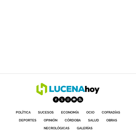
POLÍTICA
SUCESOS
ECONOMÍA
OCIO
COFRADÍAS
DEPORTES
OPINIÓN
CÓRDOBA
SALUD
OBRAS
NECROLÓGICAS
GALERÍAS