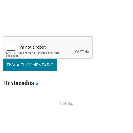
Destacados