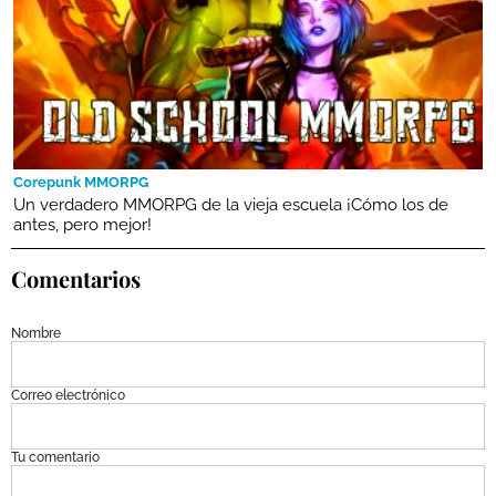
Corepunk MMORPG
Un verdadero MMORPG de la vieja escuela ¡Cómo los de
antes, pero mejor!
Comentarios
Nombre
Correo electrónico
Tu comentario