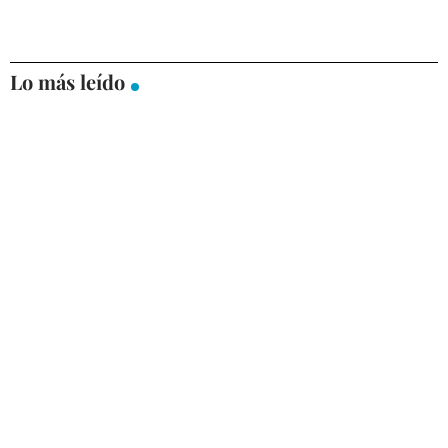
Lo más leído