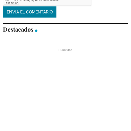
Destacados