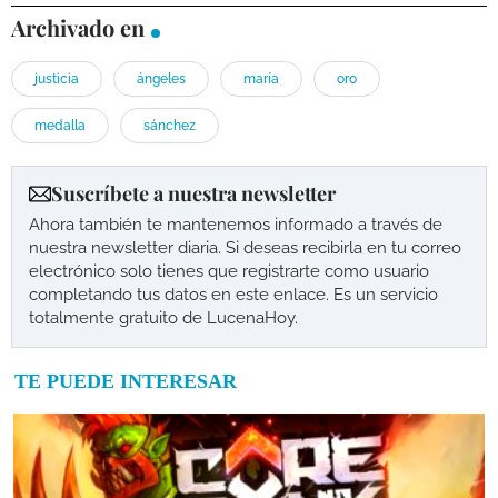
Archivado en
justicia
ángeles
maría
oro
medalla
sánchez
Suscríbete a nuestra newsletter
Ahora también te mantenemos informado a través de
nuestra newsletter diaria. Si deseas recibirla en tu correo
electrónico solo tienes que registrarte como usuario
completando tus datos en este enlace. Es un servicio
totalmente gratuito de LucenaHoy.
TE PUEDE INTERESAR