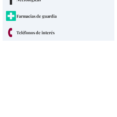
Farmacias de guardia
Teléfonos de interés