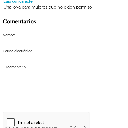
Lujo con carácter
Una joya para mujeres que no piden permiso
Comentarios
Nombre
Correo electrónico
Tu comentario