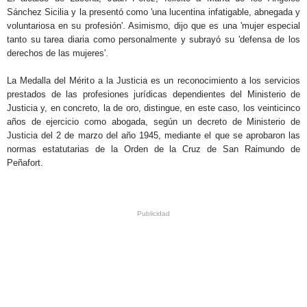
Sánchez Sicilia y la presentó como 'una lucentina infatigable, abnegada y
voluntariosa en su profesión'. Asimismo, dijo que es una 'mujer especial
tanto su tarea diaria como personalmente y subrayó su 'defensa de los
derechos de las mujeres'.
La Medalla del Mérito a la Justicia es un reconocimiento a los servicios
prestados de las profesiones jurídicas dependientes del Ministerio de
Justicia y, en concreto, la de oro, distingue, en este caso, los veinticinco
años de ejercicio como abogada, según un decreto de Ministerio de
Justicia del 2 de marzo del año 1945, mediante el que se aprobaron las
normas estatutarias de la Orden de la Cruz de San Raimundo de
Peñafort.