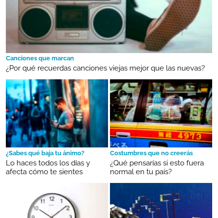
Canciones que marcan
¿Por qué recuerdas canciones viejas mejor que las nuevas?
¿Sabes qué baja tu ánimo?
Costumbres que no creerás
Lo haces todos los días y
¿Qué pensarías si esto fuera
afecta cómo te sientes
normal en tu país?