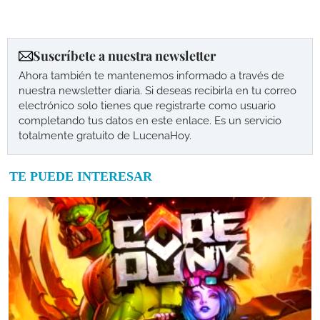
Suscríbete a nuestra newsletter
Ahora también te mantenemos informado a través de
nuestra newsletter diaria. Si deseas recibirla en tu correo
electrónico solo tienes que registrarte como usuario
completando tus datos en este enlace. Es un servicio
totalmente gratuito de LucenaHoy.
TE PUEDE INTERESAR