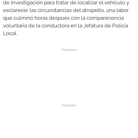
de investigación para tratar de localizar el vehículo y
esclarecer las circunstancias del atropello, una labor
que culminó horas después con la comparecencia
voluntaria de la conductora en la Jefatura de Policía
Local.