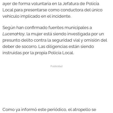
ayer de forma voluntaria en la Jefatura de Policía
Local para presentarse como conductora del único
vehiculo implicado en el incidente.
Según han confirmado fuentes municipales a
LucenaHoy
, la mujer está siendo investigada por un
presunto delito contra la seguridad vial y omisión del
deber de socorro. Las diligencias están siendo
instruidas por la propia Policía Local.
Como ya informó este periódico, el atropello se