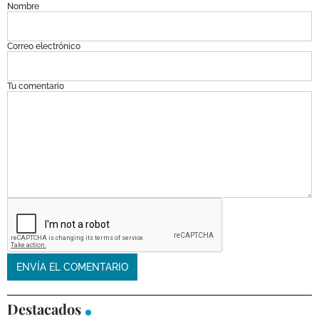
Nombre
Correo electrónico
Tu comentario
Destacados