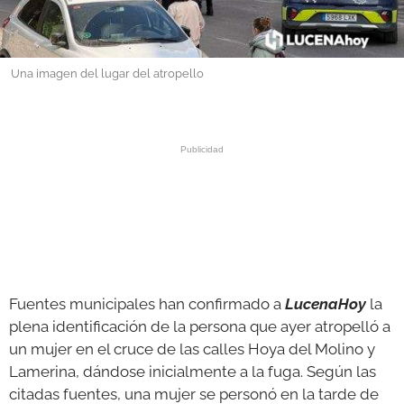
GALERÍAS
Una imagen del lugar del atropello
Fuentes municipales han confirmado a
LucenaHoy
la
plena identificación de la persona que ayer atropelló a
un mujer en el cruce de las calles Hoya del Molino y
Lamerina, dándose inicialmente a la fuga. Según las
citadas fuentes, una mujer se personó en la tarde de