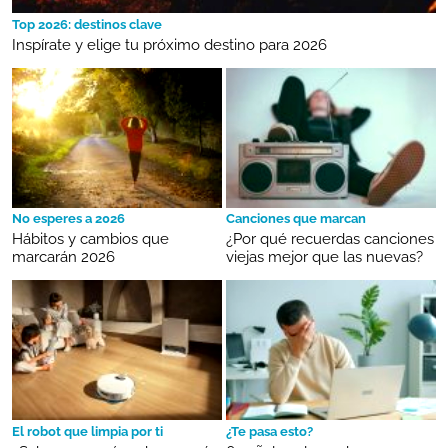
Top 2026: destinos clave
Inspírate y elige tu próximo destino para 2026
No esperes a 2026
Canciones que marcan
Hábitos y cambios que
¿Por qué recuerdas canciones
marcarán 2026
viejas mejor que las nuevas?
El robot que limpia por ti
¿Te pasa esto?