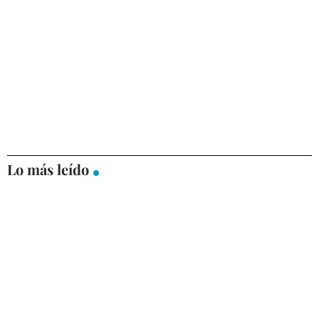
Lo más leído