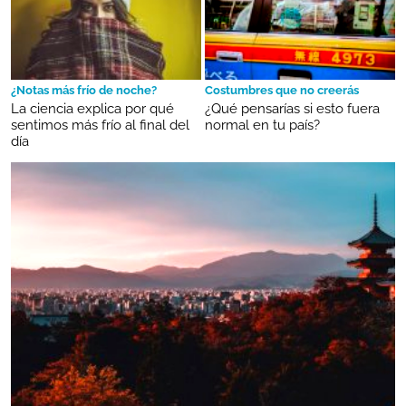
¿Notas más frío de noche?
Costumbres que no creerás
La ciencia explica por qué
¿Qué pensarías si esto fuera
sentimos más frío al final del
normal en tu país?
día