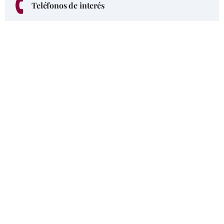
Teléfonos de interés