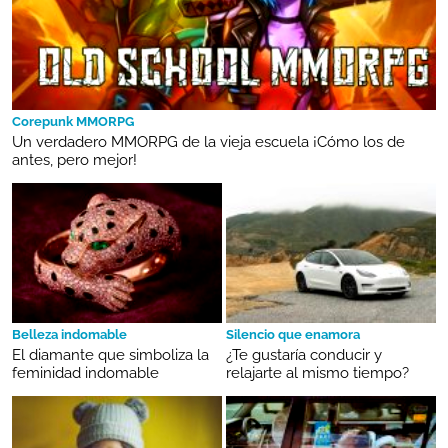
Corepunk MMORPG
Un verdadero MMORPG de la vieja escuela ¡Cómo los de
antes, pero mejor!
Belleza indomable
Silencio que enamora
El diamante que simboliza la
¿Te gustaría conducir y
feminidad indomable
relajarte al mismo tiempo?