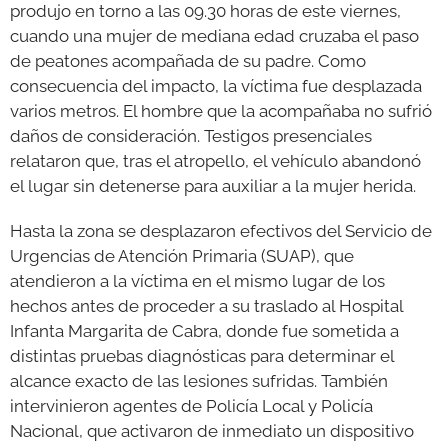
produjo en torno a las 09.30 horas de este viernes,
cuando una mujer de mediana edad cruzaba el paso
de peatones acompañada de su padre. Como
consecuencia del impacto, la víctima fue desplazada
varios metros. El hombre que la acompañaba no sufrió
daños de consideración. Testigos presenciales
relataron que, tras el atropello, el vehículo abandonó
el lugar sin detenerse para auxiliar a la mujer herida.
Hasta la zona se desplazaron efectivos del Servicio de
Urgencias de Atención Primaria (SUAP), que
atendieron a la víctima en el mismo lugar de los
hechos antes de proceder a su traslado al Hospital
Infanta Margarita de Cabra, donde fue sometida a
distintas pruebas diagnósticas para determinar el
alcance exacto de las lesiones sufridas. También
intervinieron agentes de Policía Local y Policía
Nacional, que activaron de inmediato un dispositivo