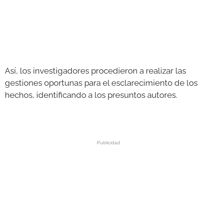
Así, los investigadores procedieron a realizar las
gestiones oportunas para el esclarecimiento de los
hechos, identificando a los presuntos autores.