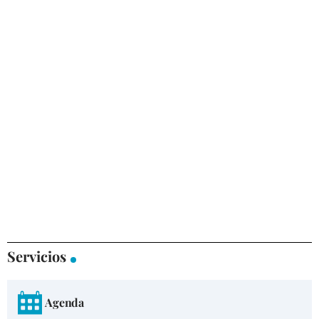
Servicios
Agenda