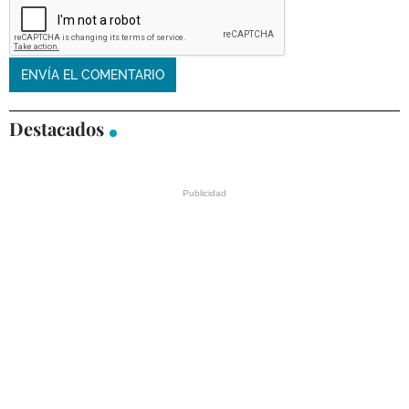
Destacados