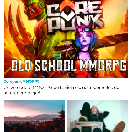
Corepunk MMORPG
Un verdadero MMORPG de la vieja escuela ¡Cómo los de
antes, pero mejor!