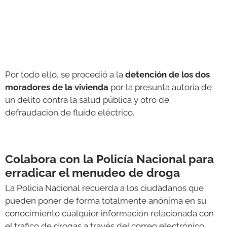
Por todo ello, se procedió a la
detención de los dos
moradores de la vivienda
por la presunta autoría de
un delito contra la salud pública y otro de
defraudación de fluido eléctrico.
Colabora con la Policía Nacional para
erradicar el menudeo de droga
La Policía Nacional recuerda a los ciudadanos que
pueden poner de forma totalmente anónima en su
conocimiento cualquier información relacionada con
el trafico de drogas a través del correo electrónico