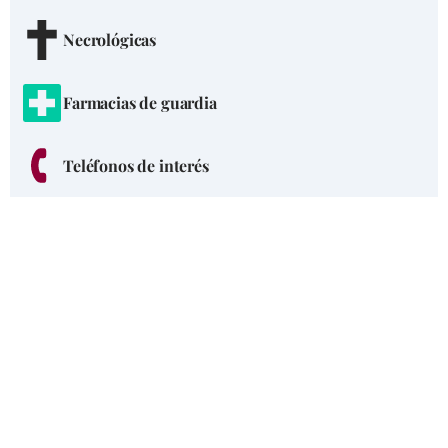
Necrológicas
Farmacias de guardia
Teléfonos de interés