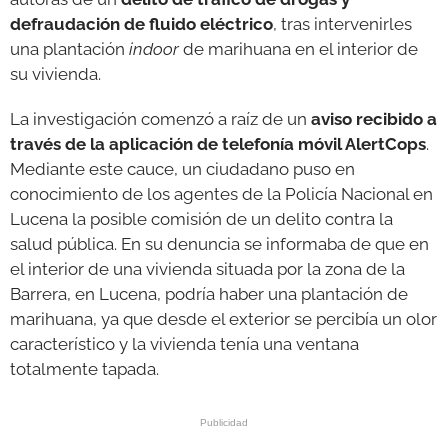
defraudación de fluido eléctrico
, tras intervenirles
una plantación
indoor
de marihuana en el interior de
su vivienda.
La investigación comenzó a raíz de un
aviso recibido a
través de la aplicación de telefonía móvil AlertCops
.
Mediante este cauce, un ciudadano puso en
conocimiento de los agentes de la Policía Nacional en
Lucena la posible comisión de un delito contra la
salud pública. En su denuncia se informaba de que en
el interior de una vivienda situada por la zona de la
Barrera, en Lucena, podría haber una plantación de
marihuana, ya que desde el exterior se percibía un olor
característico y la vivienda tenía una ventana
totalmente tapada.