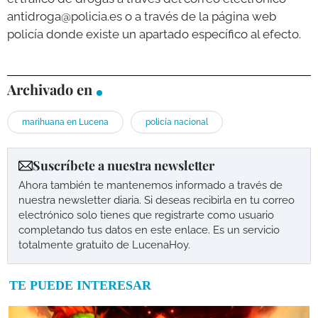
antidroga@policia.es o a través de la página web
policía donde existe un apartado específico al efecto.
Archivado en
marihuana en Lucena
policía nacional
Suscríbete a nuestra newsletter
Ahora también te mantenemos informado a través de
nuestra newsletter diaria. Si deseas recibirla en tu correo
electrónico solo tienes que registrarte como usuario
completando tus datos en este enlace. Es un servicio
totalmente gratuito de LucenaHoy.
TE PUEDE INTERESAR