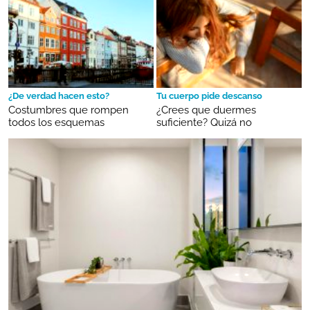
¿De verdad hacen esto?
Tu cuerpo pide descanso
Costumbres que rompen
¿Crees que duermes
todos los esquemas
suficiente? Quizá no