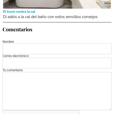
El truco contra la cal
Di adiós a la cal del baño con estos sencillos consejos
Comentarios
Nombre
Correo electrónico
Tu comentario