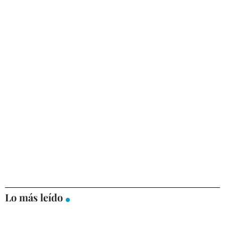
Lo más leído