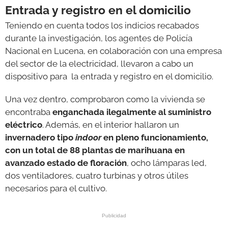
Entrada y registro en el domicilio
Teniendo en cuenta todos los indicios recabados
durante la investigación, los agentes de Policía
Nacional en Lucena, en colaboración con una empresa
del sector de la electricidad, llevaron a cabo un
dispositivo para la entrada y registro en el domicilio.
Una vez dentro, comprobaron como la vivienda se
encontraba
enganchada ilegalmente al suministro
eléctrico
. Además, en el interior hallaron un
invernadero tipo
indoor
en pleno funcionamiento,
con un total de 88 plantas de marihuana en
avanzado estado de floración
, ocho lámparas led,
dos ventiladores, cuatro turbinas y otros útiles
necesarios para el cultivo.