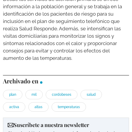
información a la población general y se trabaja en la
identificación de los pacientes de riesgo para su
inclusión en el plan de seguimiento telefónico que
realiza Salud Responde. Además, se intensifican las
visitas domiciliarias para monitorizar los signos y
síntomas relacionados con el calor y proporcionar
consejos para evitar y controlar los efectos del
aumento de las temperaturas.
Archivado en
plan
mil
cordobeses
salud
activa
altas
temperaturas
Suscríbete a nuestra newsletter