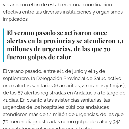
verano con el fin de establecer una coordinación
efectiva entre las diversas instituciones y organismos
implicados.
El verano pasado se activaron once
alertas en la provincia y se atendieron 1,1
millones de urgencias, de las que 70
fueron golpes de calor
El verano pasado, entre el 1 de junio y el 15 de
septiembre, la Delegación Provincial de Salud activó
once alertas sanitarias (6 amarillas, 4 naranjas y 1 rojas),
de las 87 alertas registradas en Andalucía a lo largo de
41 días. En cuanto a las asistencias sanitarias, las
urgencias de los hospitales públicos andaluces
atendieron más de 1,1 millón de urgencias, de las que
70 fueron diagnosticadas como golpe de calor y 342
por patologías relacionadas con el calor.