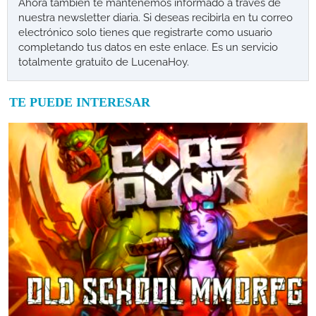
Ahora también te mantenemos informado a través de
nuestra newsletter diaria. Si deseas recibirla en tu correo
electrónico solo tienes que registrarte como usuario
completando tus datos en este enlace. Es un servicio
totalmente gratuito de LucenaHoy.
TE PUEDE INTERESAR