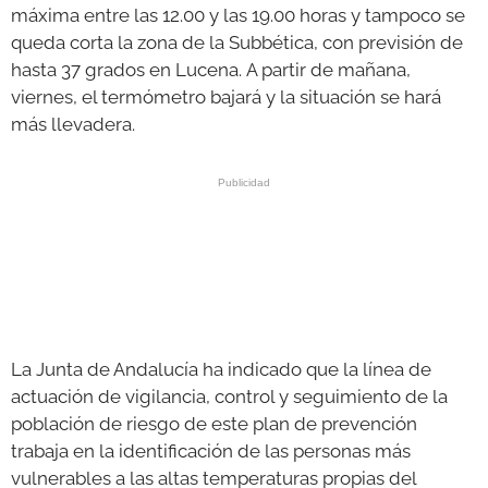
máxima entre las 12.00 y las 19.00 horas y tampoco se
queda corta la zona de la Subbética, con previsión de
hasta 37 grados en Lucena. A partir de mañana,
viernes, el termómetro bajará y la situación se hará
más llevadera.
La Junta de Andalucía ha indicado que la línea de
actuación de vigilancia, control y seguimiento de la
población de riesgo de este plan de prevención
trabaja en la identificación de las personas más
vulnerables a las altas temperaturas propias del