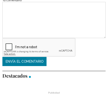
Tu comentario
Destacados