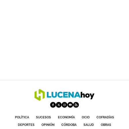
POLÍTICA
SUCESOS
ECONOMÍA
OCIO
COFRADÍAS
DEPORTES
OPINIÓN
CÓRDOBA
SALUD
OBRAS