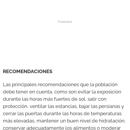
RECOMENDACIONES
Las principales recomendaciones que la población
debe tener en cuenta, como son evitar la exposición
durante las horas más fuertes de sol, salir con
protección, ventilar las estancias, bajar las persianas y
cerrar las puertas durante las horas de temperaturas
más elevadas, mantener un buen nivel de hidratación,
conservar adecuadamente los alimentos o moderar