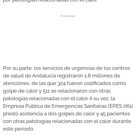
Por su parte, los servicios de urgencias de los centros
de salud de Andalucía registraron 1,8 millones de
atenciones, de las que 324 fueron codificados como
golpe de calor y 511 se relacionaron con otras
patologías relacionadas con el calor. A su vez, la
Empresa Pública de Emergencias Sanitarias (EPES 061)
prestó asistencia a dos golpes de calor y 45 pacientes
con otras patologías relacionadas con el calor durante
este periodo.