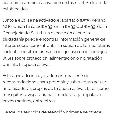
cualquier cambio o activación en los niveles de alerta
establecidos.
Junto a ello, se ha activado el apartado &#39;Verano
2016: Cuida tu salud&#39; en la &#39;web&#39; de la
Consejería de Salud- un espacio en el que la
ciudadanía puede encontrar información general de
interés sobre cómo afrontar la subida de temperaturas
e identificar situaciones de riesgo, así como consejos
útiles sobre protección, alimentación o hidratación
durante la época estival.
Este apartado incluye, además, una serie de
recomendaciones para prevenir y saber cómo actuar
ante picaduras propias de la época estival, tales como
mosquitos, avispas, arañas, medusas, garrapatas o
erizos marinos, entre otros.
Desde los servicios de atención primaria se ofrece