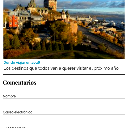
Dónde viajar en 2026
Los destinos que todos van a querer visitar el próximo año
Comentarios
Nombre
Correo electrónico