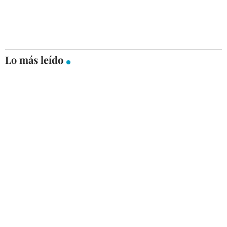
Lo más leído