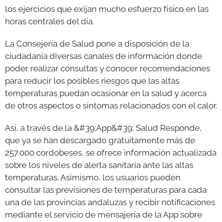
los ejercicios que exijan mucho esfuerzo físico en las
horas centrales del día.
La Consejería de Salud pone a disposición de la
ciudadanía diversas canales de información donde
poder realizar consultas y conocer recomendaciones
para reducir los posibles riesgos que las altas
temperaturas puedan ocasionar en la salud y acerca
de otros aspectos o síntomas relacionados con el calor.
Así, a través de la &#39;App&#39; Salud Responde,
que ya se han descargado gratuitamente más de
257.000 cordobeses, se ofrece información actualizada
sobre los niveles de alerta sanitaria ante las altas
temperaturas. Asimismo, los usuarios pueden
consultar las previsiones de temperaturas para cada
una de las provincias andaluzas y recibir notificaciones
mediante el servicio de mensajería de la App sobre