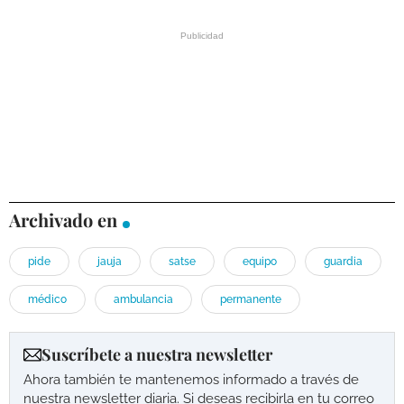
Archivado en
pide
jauja
satse
equipo
guardia
médico
ambulancia
permanente
Suscríbete a nuestra newsletter
Ahora también te mantenemos informado a través de
nuestra newsletter diaria. Si deseas recibirla en tu correo