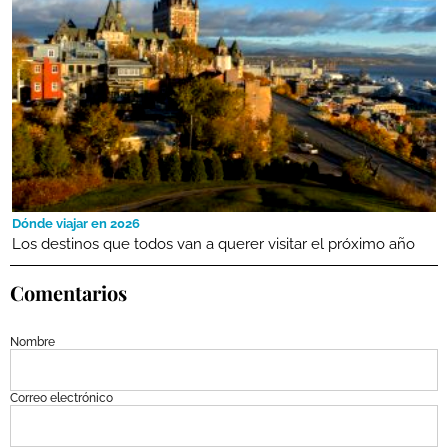
Dónde viajar en 2026
Los destinos que todos van a querer visitar el próximo año
Comentarios
Nombre
Correo electrónico