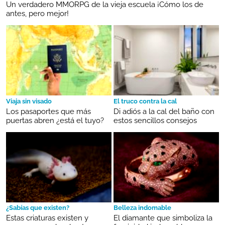
Un verdadero MMORPG de la vieja escuela ¡Cómo los de
antes, pero mejor!
Viaja sin visado
El truco contra la cal
Los pasaportes que más
Di adiós a la cal del baño con
puertas abren ¿está el tuyo?
estos sencillos consejos
¿Sabías que existen?
Belleza indomable
Estas criaturas existen y
El diamante que simboliza la