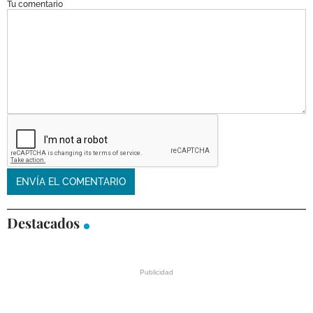
Tu comentario
Destacados