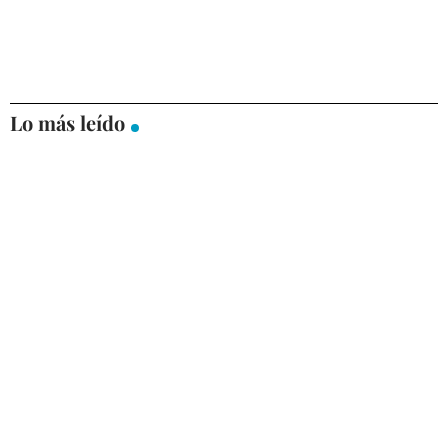
Lo más leído