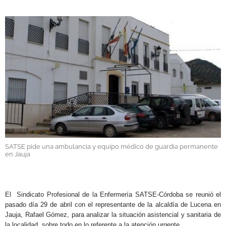
GALERÍAS
SATSE pide una ambulancia y equipo médico de guardia permanente
en Jauja
El Sindicato Profesional de la Enfermería SATSE-Córdoba se reunió el
pasado día 29 de abril con el representante de la alcaldía de Lucena en
Jauja, Rafael Gómez, para analizar la situación asistencial y sanitaria de
la localidad, sobre todo en lo referente a la atención urgente.