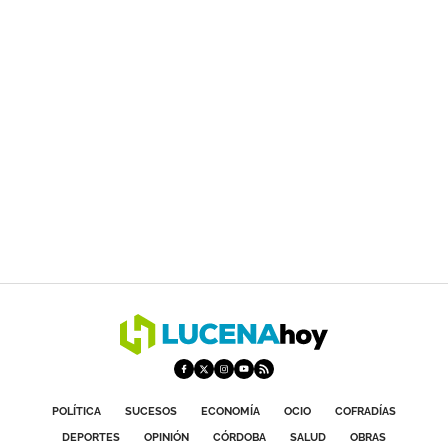
POLÍTICA
SUCESOS
ECONOMÍA
OCIO
COFRADÍAS
DEPORTES
OPINIÓN
CÓRDOBA
SALUD
OBRAS