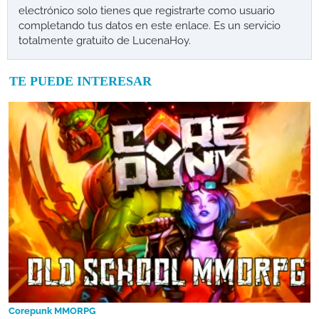
electrónico solo tienes que registrarte como usuario
completando tus datos en este enlace. Es un servicio
totalmente gratuito de LucenaHoy.
TE PUEDE INTERESAR
Corepunk MMORPG