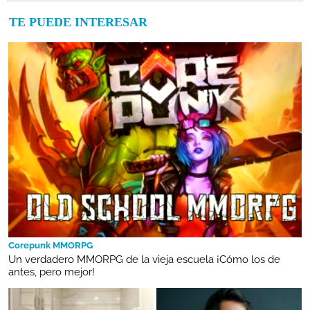
TE PUEDE INTERESAR
Corepunk MMORPG
Un verdadero MMORPG de la vieja escuela ¡Cómo los de
antes, pero mejor!