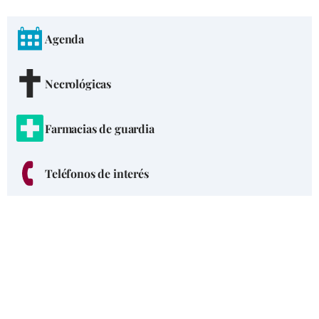
Agenda
Necrológicas
Farmacias de guardia
Teléfonos de interés