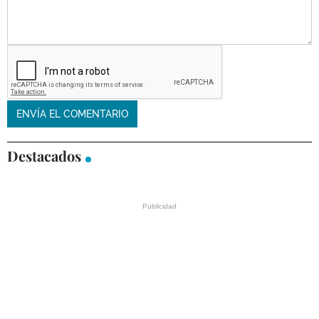
Destacados