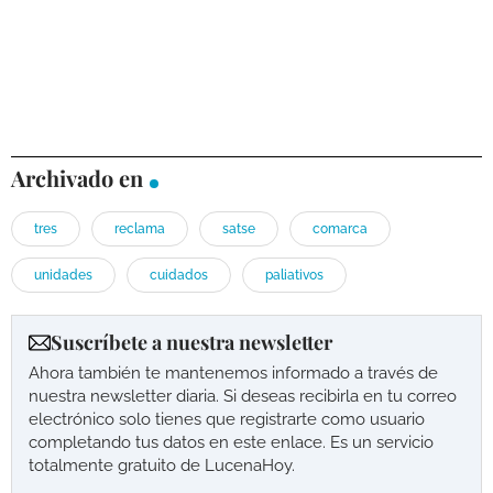
Archivado en
tres
reclama
satse
comarca
unidades
cuidados
paliativos
Suscríbete a nuestra newsletter
Ahora también te mantenemos informado a través de
nuestra newsletter diaria. Si deseas recibirla en tu correo
electrónico solo tienes que registrarte como usuario
completando tus datos en este enlace. Es un servicio
totalmente gratuito de LucenaHoy.