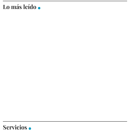
Lo más leído
Servicios