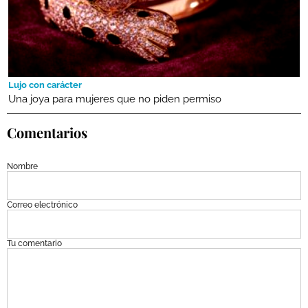
Lujo con carácter
Una joya para mujeres que no piden permiso
Comentarios
Nombre
Correo electrónico
Tu comentario