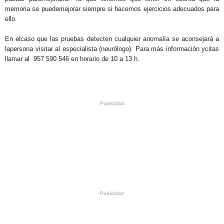
memoria se puedemejorar siempre si hacemos ejercicios adecuados para
ello.
En elcaso que las pruebas detecten cualquier anomalía se aconsejará a
lapersona visitar al especialista (neurólogo). Para más información ycitas
llamar al 957 590 546 en horario de 10 a 13 h.
.
.