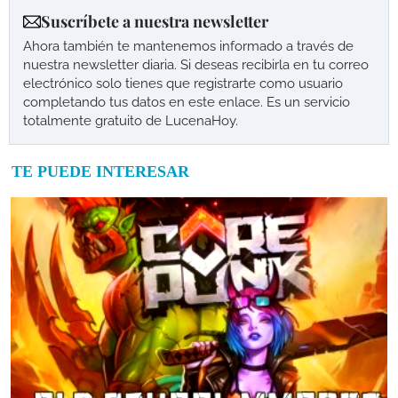
Suscríbete a nuestra newsletter
Ahora también te mantenemos informado a través de
nuestra newsletter diaria. Si deseas recibirla en tu correo
electrónico solo tienes que registrarte como usuario
completando tus datos en este enlace. Es un servicio
totalmente gratuito de LucenaHoy.
TE PUEDE INTERESAR