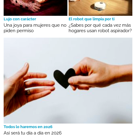
Lujo con carácter
El robot que limpia por ti
Una joya para mujeres que no
¿Sabes por qué cada vez más
piden permiso
hogares usan robot aspirador?
Todos lo haremos en 2026
Así será tu día a día en 2026