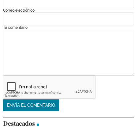
Correo electrónico
Tu comentario
Destacados