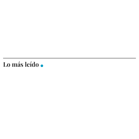
Lo más leído