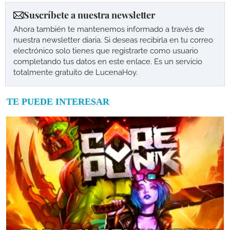
Suscríbete a nuestra newsletter
Ahora también te mantenemos informado a través de
nuestra newsletter diaria. Si deseas recibirla en tu correo
electrónico solo tienes que registrarte como usuario
completando tus datos en este enlace. Es un servicio
totalmente gratuito de LucenaHoy.
TE PUEDE INTERESAR