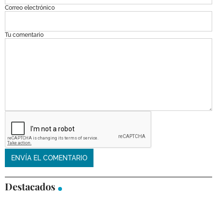
Correo electrónico
Tu comentario
Destacados