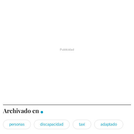
Archivado en
personas
discapacidad
taxi
adaptado