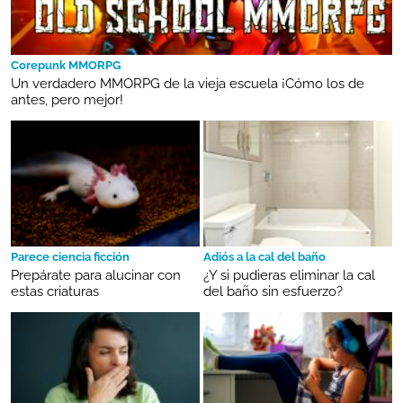
Corepunk MMORPG
Un verdadero MMORPG de la vieja escuela ¡Cómo los de
antes, pero mejor!
Parece ciencia ficción
Adiós a la cal del baño
Prepárate para alucinar con
¿Y si pudieras eliminar la cal
estas criaturas
del baño sin esfuerzo?