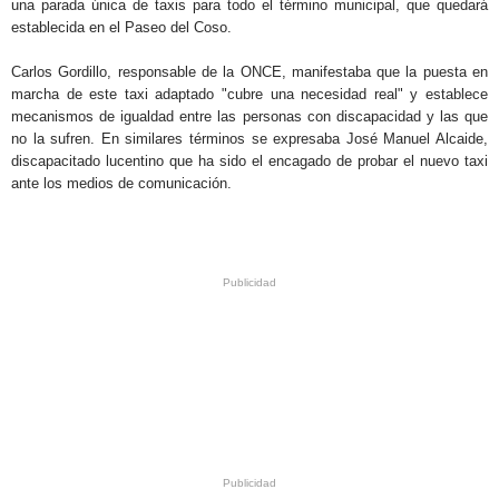
una parada única de taxis para todo el término municipal, que quedará
establecida en el Paseo del Coso.
Carlos Gordillo, responsable de la ONCE, manifestaba que la puesta en
marcha de este taxi adaptado "cubre una necesidad real" y establece
mecanismos de igualdad entre las personas con discapacidad y las que
no la sufren. En similares términos se expresaba José Manuel Alcaide,
discapacitado lucentino que ha sido el encagado de probar el nuevo taxi
ante los medios de comunicación.
.
.