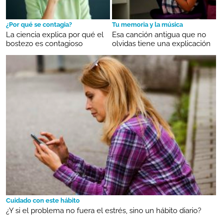
¿Por qué se contagia?
Tu memoria y la música
La ciencia explica por qué el
Esa canción antigua que no
bostezo es contagioso
olvidas tiene una explicación
Cuidado con este hábito
¿Y si el problema no fuera el estrés, sino un hábito diario?