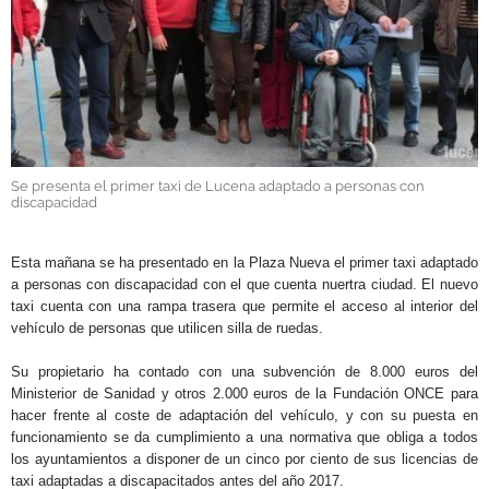
GALERÍAS
Se presenta el primer taxi de Lucena adaptado a personas con
discapacidad
.
Esta mañana se ha presentado en la Plaza Nueva el primer taxi adaptado
a personas con discapacidad con el que cuenta nuertra ciudad. El nuevo
taxi cuenta con una rampa trasera que permite el acceso al interior del
vehículo de personas que utilicen silla de ruedas.
Su propietario ha contado con una subvención de 8.000 euros del
Ministerior de Sanidad y otros 2.000 euros de la Fundación ONCE para
hacer frente al coste de adaptación del vehículo, y con su puesta en
funcionamiento se da cumplimiento a una normativa que obliga a todos
los ayuntamientos a disponer de un cinco por ciento de sus licencias de
taxi adaptadas a discapacitados antes del año 2017.