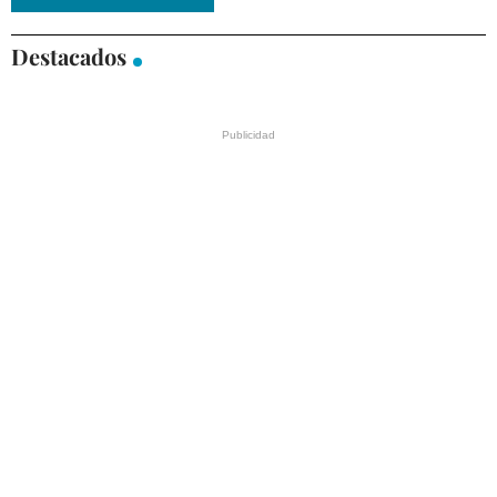
Destacados