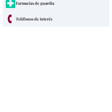
Farmacias de guardia
Teléfonos de interés