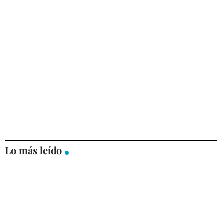
Lo más leído