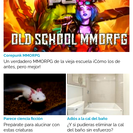
Corepunk MMORPG
Un verdadero MMORPG de la vieja escuela ¡Cómo los de
antes, pero mejor!
Parece ciencia ficción
Adiós a la cal del baño
Prepárate para alucinar con
¿Y si pudieras eliminar la cal
estas criaturas
del baño sin esfuerzo?