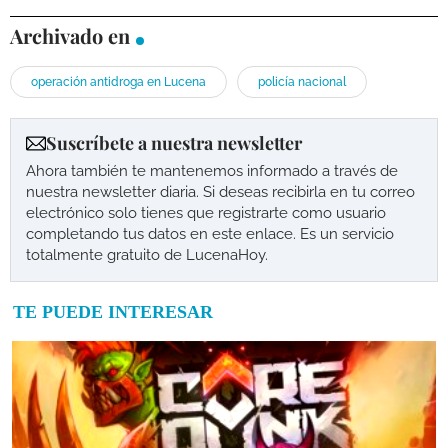
Archivado en
operación antidroga en Lucena
policía nacional
Suscríbete a nuestra newsletter
Ahora también te mantenemos informado a través de
nuestra newsletter diaria. Si deseas recibirla en tu correo
electrónico solo tienes que registrarte como usuario
completando tus datos en este enlace. Es un servicio
totalmente gratuito de LucenaHoy.
TE PUEDE INTERESAR