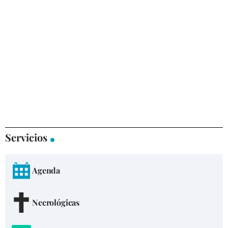
Servicios
Agenda
Necrológicas