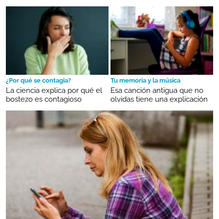
¿Por qué se contagia?
Tu memoria y la música
La ciencia explica por qué el
Esa canción antigua que no
bostezo es contagioso
olvidas tiene una explicación