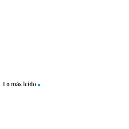
Lo más leído