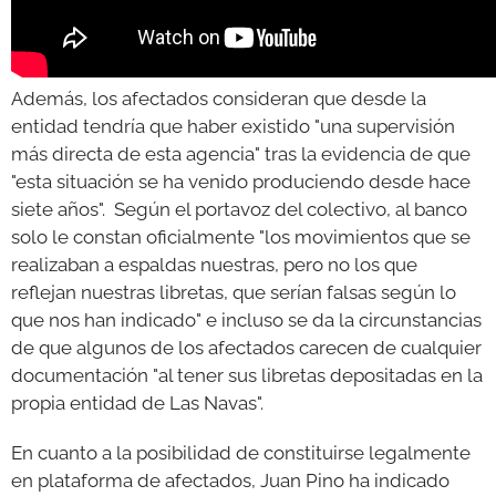
Además, los afectados consideran que desde la
entidad tendría que haber existido "una supervisión
más directa de esta agencia" tras la evidencia de que
"esta situación se ha venido produciendo desde hace
siete años". Según el portavoz del colectivo, al banco
solo le constan oficialmente "los movimientos que se
realizaban a espaldas nuestras, pero no los que
reflejan nuestras libretas, que serían falsas según lo
que nos han indicado" e incluso se da la circunstancias
de que algunos de los afectados carecen de cualquier
documentación "al tener sus libretas depositadas en la
propia entidad de Las Navas".
En cuanto a la posibilidad de constituirse legalmente
en plataforma de afectados, Juan Pino ha indicado