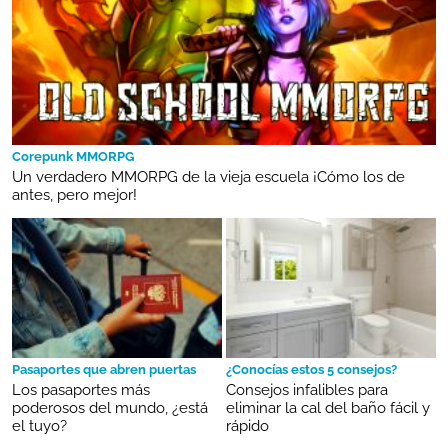
Corepunk MMORPG
Un verdadero MMORPG de la vieja escuela ¡Cómo los de
antes, pero mejor!
Pasaportes que abren puertas
¿Conocías estos 5 consejos?
Los pasaportes más
Consejos infalibles para
poderosos del mundo, ¿está
eliminar la cal del baño fácil y
el tuyo?
rápido