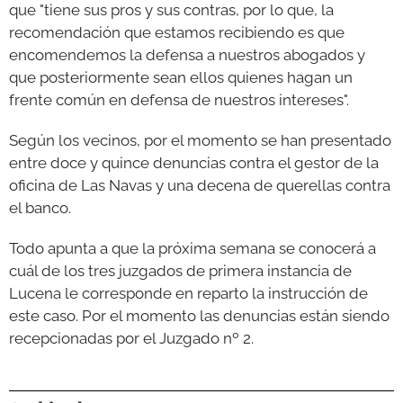
que "tiene sus pros y sus contras, por lo que, la
recomendación que estamos recibiendo es que
encomendemos la defensa a nuestros abogados y
que posteriormente sean ellos quienes hagan un
frente común en defensa de nuestros intereses".
Según los vecinos, por el momento se han presentado
entre doce y quince denuncias contra el gestor de la
oficina de Las Navas y una decena de querellas contra
el banco.
Todo apunta a que la próxima semana se conocerá a
cuál de los tres juzgados de primera instancia de
Lucena le corresponde en reparto la instrucción de
este caso. Por el momento las denuncias están siendo
recepcionadas por el Juzgado nº 2.