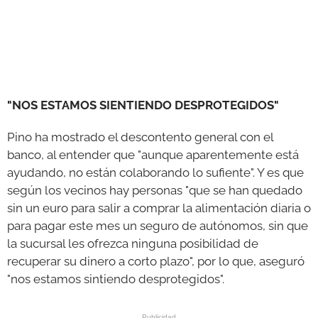
"NOS ESTAMOS SIENTIENDO DESPROTEGIDOS"
Pino ha mostrado el descontento general con el
banco, al entender que "aunque aparentemente está
ayudando, no están colaborando lo sufiente". Y es que
según los vecinos hay personas "que se han quedado
sin un euro para salir a comprar la alimentación diaria o
para pagar este mes un seguro de autónomos, sin que
la sucursal les ofrezca ninguna posibilidad de
recuperar su dinero a corto plazo", por lo que, aseguró
"nos estamos sintiendo desprotegidos".