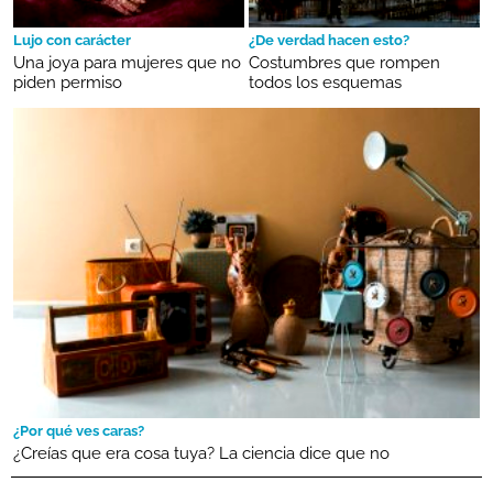
Lujo con carácter
¿De verdad hacen esto?
Una joya para mujeres que no
Costumbres que rompen
piden permiso
todos los esquemas
¿Por qué ves caras?
¿Creías que era cosa tuya? La ciencia dice que no