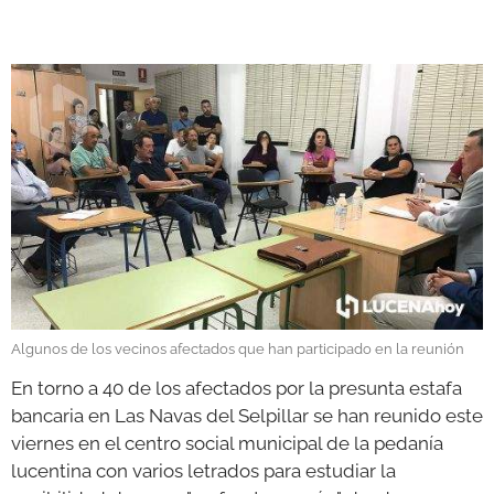
GALERÍAS
Algunos de los vecinos afectados que han participado en la reunión
En torno a 40 de los afectados por la presunta estafa
bancaria en Las Navas del Selpillar se han reunido este
viernes en el centro social municipal de la pedanía
lucentina con varios letrados para estudiar la