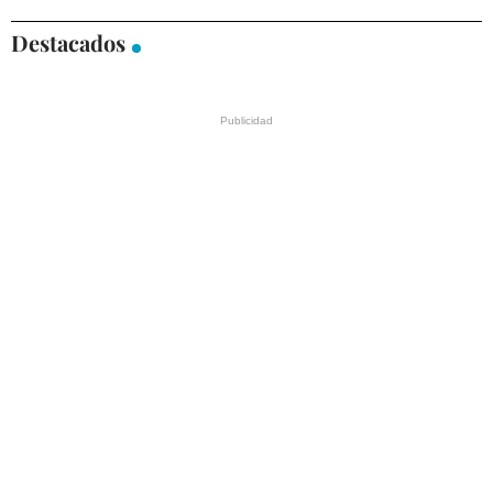
Destacados