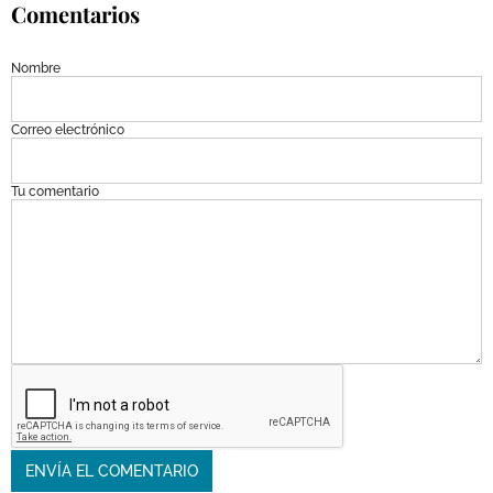
Comentarios
Nombre
Correo electrónico
Tu comentario