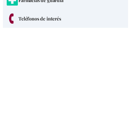
Farmacias de guardia
Teléfonos de interés