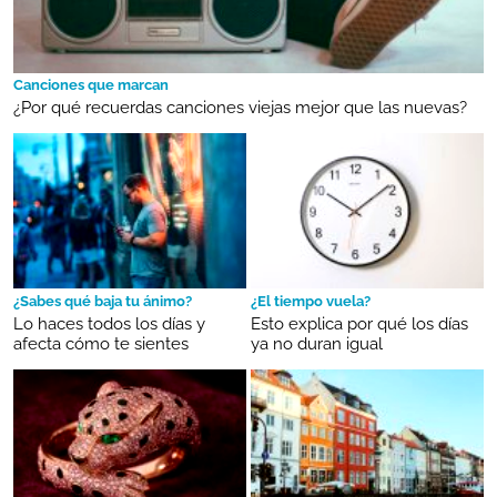
Canciones que marcan
¿Por qué recuerdas canciones viejas mejor que las nuevas?
¿Sabes qué baja tu ánimo?
¿El tiempo vuela?
Lo haces todos los días y
Esto explica por qué los días
afecta cómo te sientes
ya no duran igual