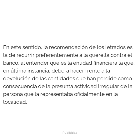
En este sentido, la recomendación de los letrados es
la de recurrir preferentemente a la querella contra el
banco, al entender que es la entidad financiera la que,
en última instancia, deberá hacer frente a la
devolución de las cantidades que han perdido como
consecuencia de la presunta actividad irregular de la
persona que la representaba oficialmente en la
localidad.