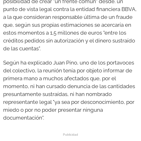
posibilidad de crear "un frente común" desde. un
punto de vista legal contra la entidad financiera BBVA,
a la que consideran responsable última de un fraude
que, según sus propias estimaciones se acercaría en
estos momentos a 1,5 millones de euros "entre los
créditos pedidos sin autorización y el dinero sustraído
de las cuentas".
Según ha explicado Juan Pino, uno de los portavoces
del colectivo, la reunión tenía por objeto informar de
primera mano a muchos afectados que, por el
momento, ni han cursado denuncia de las cantidades
presuntamente sustraídas, ni han nombrado
representante legal "ya sea por desconocimiento, por
miedo o por no poder presentar ninguna
documentación".