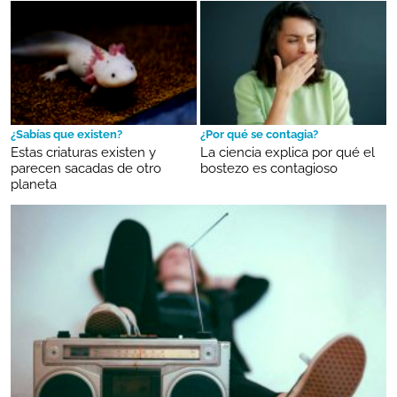
¿Sabías que existen?
¿Por qué se contagia?
Estas criaturas existen y
La ciencia explica por qué el
parecen sacadas de otro
bostezo es contagioso
planeta