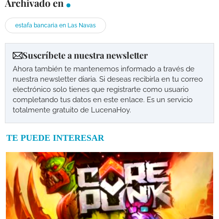
Archivado en
estafa bancaria en Las Navas
Suscríbete a nuestra newsletter
Ahora también te mantenemos informado a través de
nuestra newsletter diaria. Si deseas recibirla en tu correo
electrónico solo tienes que registrarte como usuario
completando tus datos en este enlace. Es un servicio
totalmente gratuito de LucenaHoy.
TE PUEDE INTERESAR