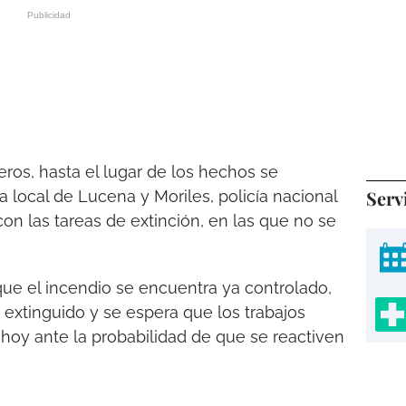
ros, hasta el lugar de los hechos se
Serv
ía local de Lucena y Moriles, policía nacional
con las tareas de extinción, en las que no se
que el incendio se encuentra ya controlado,
extinguido y se espera que los trabajos
 hoy ante la probabilidad de que se reactiven