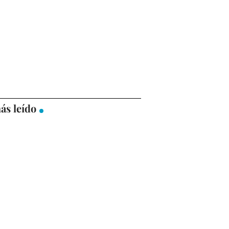
ás leído