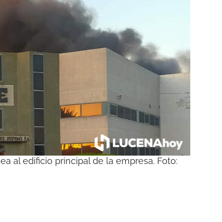
al edificio principal de la empresa. Foto: