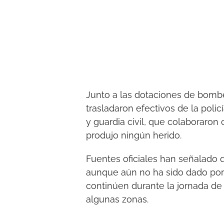
Junto a las dotaciones de bombe
trasladaron efectivos de la polic
y guardia civil, que colaboraron 
produjo ningún herido.
Fuentes oficiales han señalado 
aunque aún no ha sido dado por 
continúen durante la jornada de
algunas zonas.