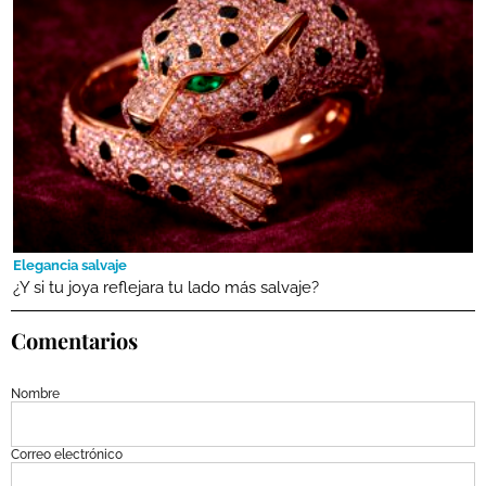
Elegancia salvaje
¿Y si tu joya reflejara tu lado más salvaje?
Comentarios
Nombre
Correo electrónico