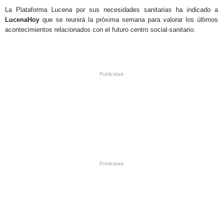
La Plataforma Lucena por sus necesidades sanitarias ha indicado a
LucenaHoy
que se reunirá la próxima semana para valorar los últimos
acontecimientos relacionados con el futuro centro social-sanitario.
.
.