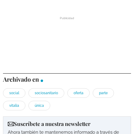
Archivado en
social
sociosanitario
oferta
parte
vitalia
única
Suscríbete a nuestra newsletter
Ahora también te mantenemos informado a través de