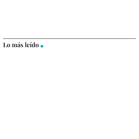
Lo más leído