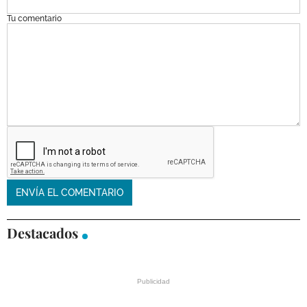
Tu comentario
Destacados