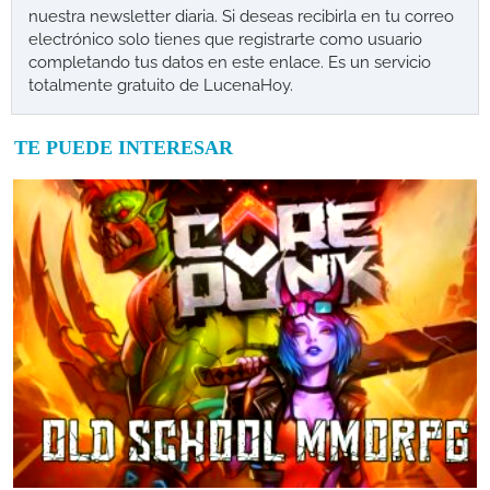
nuestra newsletter diaria. Si deseas recibirla en tu correo
electrónico solo tienes que registrarte como usuario
completando tus datos en este enlace. Es un servicio
totalmente gratuito de LucenaHoy.
TE PUEDE INTERESAR