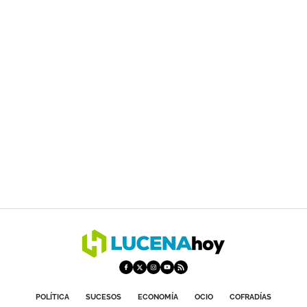
POLÍTICA
SUCESOS
ECONOMÍA
OCIO
COFRADÍAS