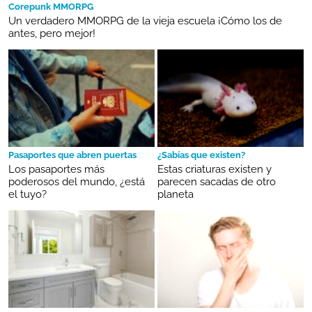
Corepunk MMORPG
Un verdadero MMORPG de la vieja escuela ¡Cómo los de
antes, pero mejor!
Pasaportes que abren puertas
¿Sabías que existen?
Los pasaportes más
Estas criaturas existen y
poderosos del mundo, ¿está
parecen sacadas de otro
el tuyo?
planeta