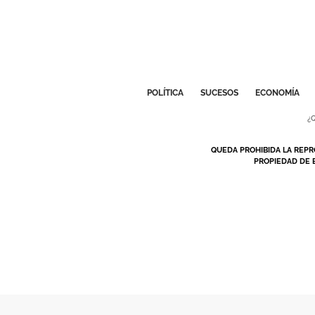
POLÍTICA
SUCESOS
ECONOMÍA
¿
QUEDA PROHIBIDA LA REPR
PROPIEDAD DE 