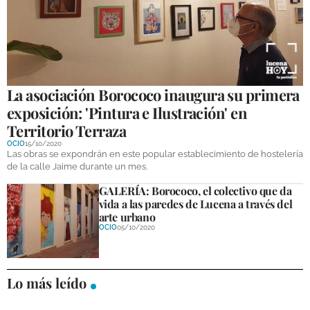
La asociación Borococo inaugura su primera
exposición: 'Pintura e Ilustración' en
Territorio Terraza
OCIO
15/10/2020
Las obras se expondrán en este popular establecimiento de hostelería
de la calle Jaime durante un mes.
GALERÍA: Borococo, el colectivo que da
vida a las paredes de Lucena a través del
arte urbano
OCIO
05/10/2020
Lo más leído