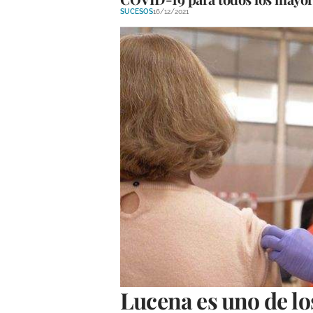
SUCESOS
16/12/2021
Lucena es uno de l