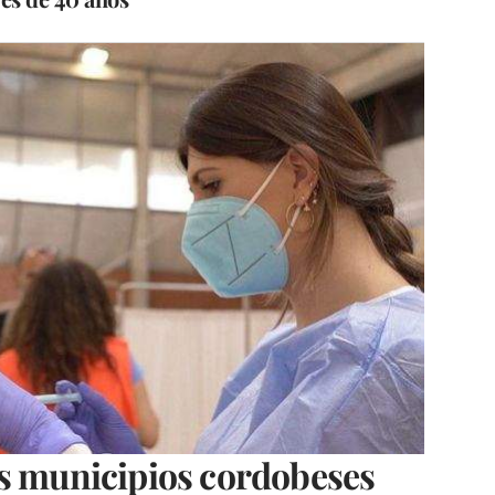
os municipios cordobeses