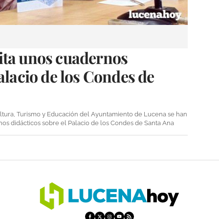
ita unos cuadernos
alacio de los Condes de
ultura, Turismo y Educación del Ayuntamiento de Lucena se han
nos didácticos sobre el Palacio de los Condes de Santa Ana