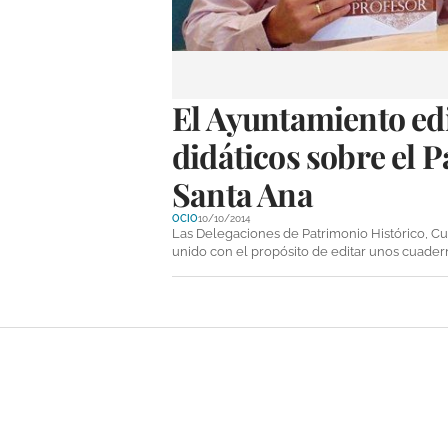
El Ayuntamiento ed
didáticos sobre el P
Santa Ana
OCIO
10/10/2014
Las Delegaciones de Patrimonio Histórico, C
unido con el propósito de editar unos cuader