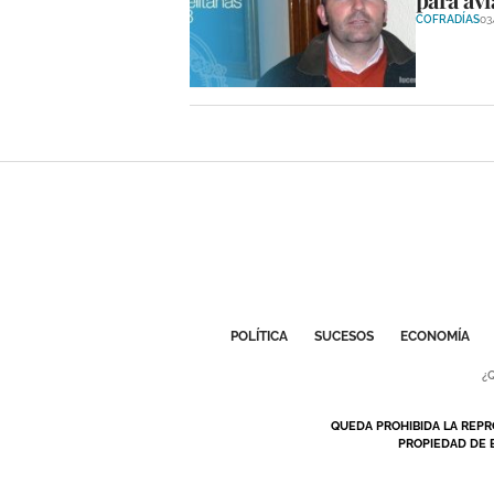
COFRADÍAS
03
POLÍTICA
SUCESOS
ECONOMÍA
¿
QUEDA PROHIBIDA LA REPR
PROPIEDAD DE 