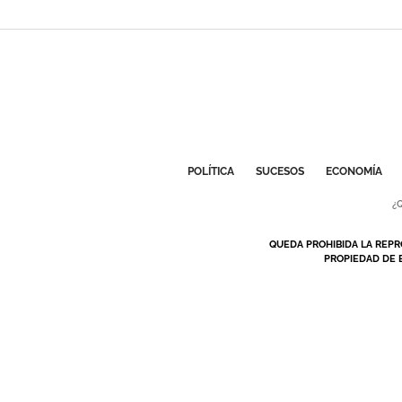
POLÍTICA
SUCESOS
ECONOMÍA
¿
QUEDA PROHIBIDA LA REPR
PROPIEDAD DE 