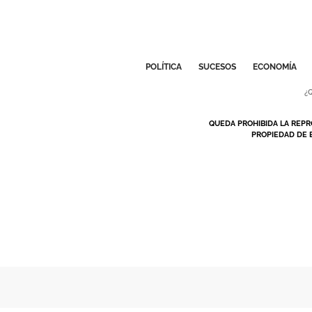
POLÍTICA
SUCESOS
ECONOMÍA
¿
QUEDA PROHIBIDA LA REPR
PROPIEDAD DE 