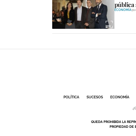
pública 
ECONOMÍA
30
POLÍTICA
SUCESOS
ECONOMÍA
¿
QUEDA PROHIBIDA LA REPR
PROPIEDAD DE 