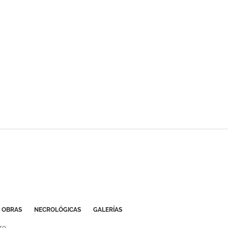
OBRAS
NECROLÓGICAS
GALERÍAS