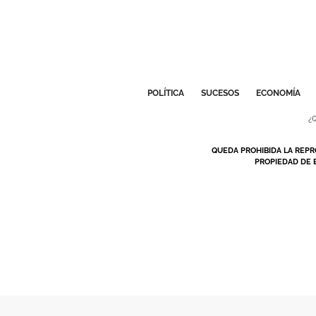
POLÍTICA
SUCESOS
ECONOMÍA
¿
QUEDA PROHIBIDA LA REPR
PROPIEDAD DE 