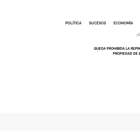
POLÍTICA
SUCESOS
ECONOMÍA
¿
QUEDA PROHIBIDA LA REPR
PROPIEDAD DE 