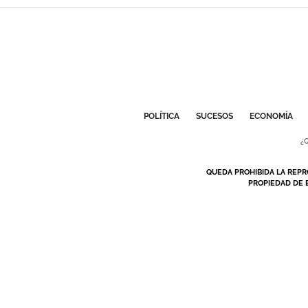
POLÍTICA
SUCESOS
ECONOMÍA
¿
QUEDA PROHIBIDA LA REPR
PROPIEDAD DE 