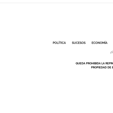
POLÍTICA
SUCESOS
ECONOMÍA
¿
QUEDA PROHIBIDA LA REPR
PROPIEDAD DE 