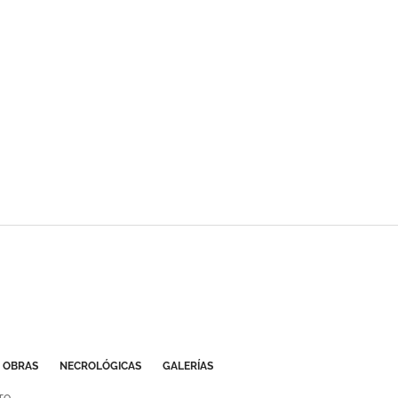
OBRAS
NECROLÓGICAS
GALERÍAS