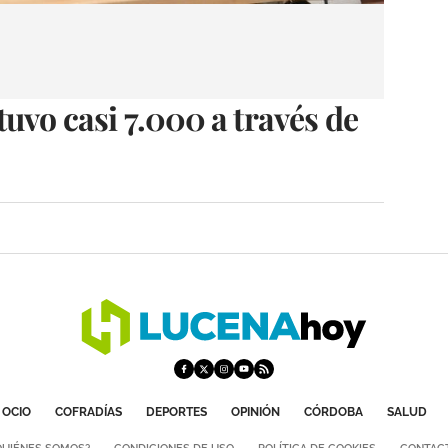
vo casi 7.000 a través de
OCIO
COFRADÍAS
DEPORTES
OPINIÓN
CÓRDOBA
SALUD