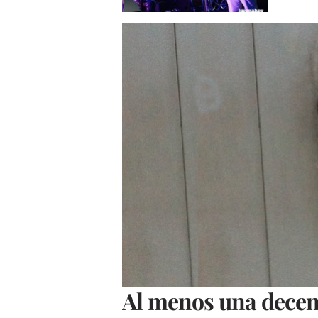
Al menos una decen