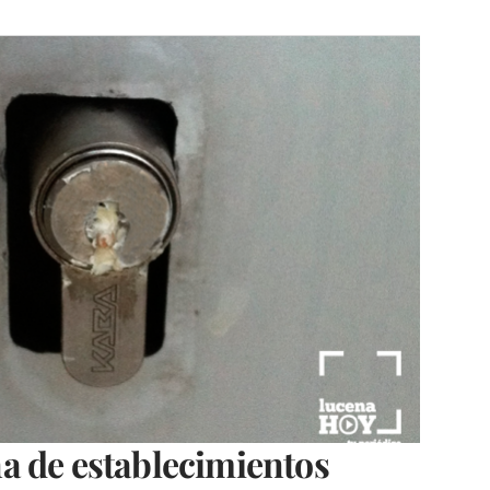
a de establecimientos