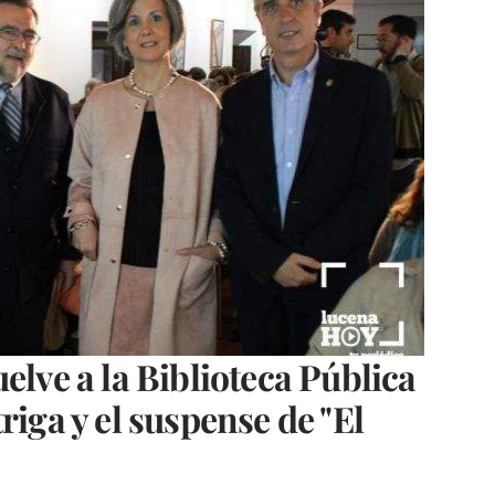
elve a la Biblioteca Pública
riga y el suspense de "El