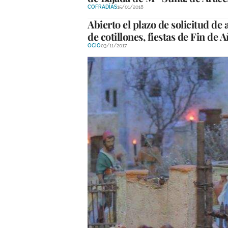
COFRADÍAS
15/01/2018
Abierto el plazo de solicitud de
de cotillones, fiestas de Fin de 
OCIO
03/11/2017