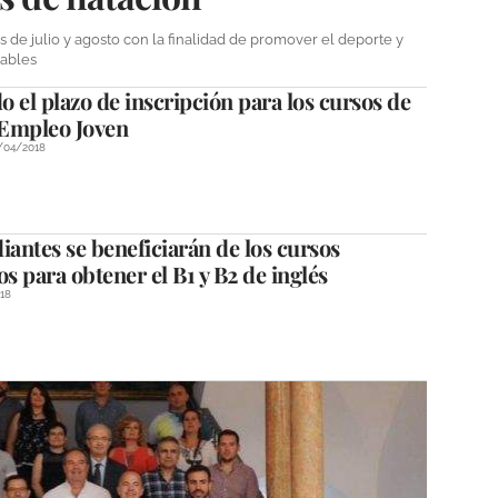
 de julio y agosto con la finalidad de promover el deporte y
dables
 el plazo de inscripción para los cursos de
Empleo Joven
/04/2018
iantes se beneficiarán de los cursos
os para obtener el B1 y B2 de inglés
18