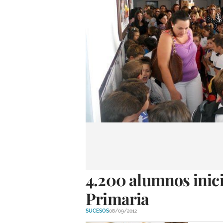
4.200 alumnos inicia
Primaria
SUCESOS
08/09/2012