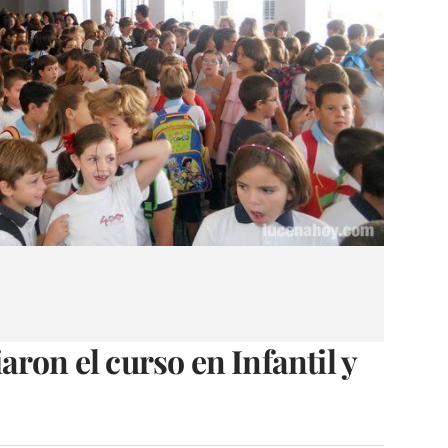
ron el curso en Infantil y