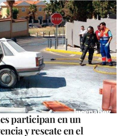
es participan en un
ncia y rescate en el