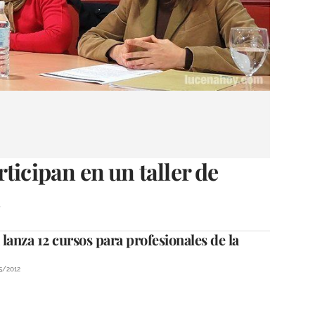
ticipan en un taller de
anza 12 cursos para profesionales de la
5/2012