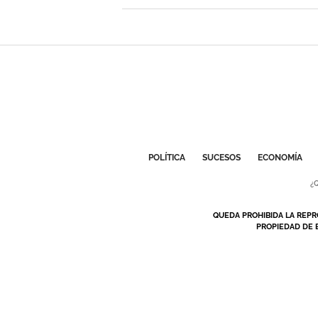
POLÍTICA
SUCESOS
ECONOMÍA
¿
QUEDA PROHIBIDA LA REPR
PROPIEDAD DE 