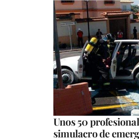
Unos 50 profesional
simulacro de emerge