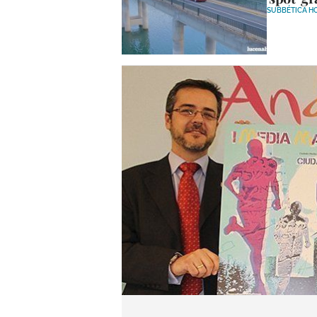
SUBBÉTICA H