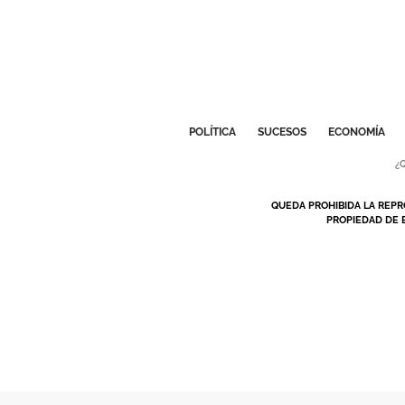
POLÍTICA
SUCESOS
ECONOMÍA
¿
QUEDA PROHIBIDA LA REPR
PROPIEDAD DE 