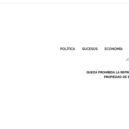
POLÍTICA
SUCESOS
ECONOMÍA
¿
QUEDA PROHIBIDA LA REPR
PROPIEDAD DE 