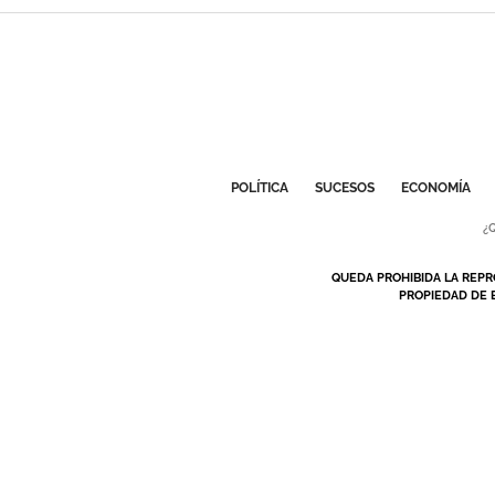
POLÍTICA
SUCESOS
ECONOMÍA
¿
QUEDA PROHIBIDA LA REPR
PROPIEDAD DE 