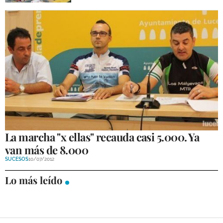
La marcha "x ellas" recauda casi 5.000. Ya
van más de 8.000
SUCESOS
10/07/2012
Lo más leído