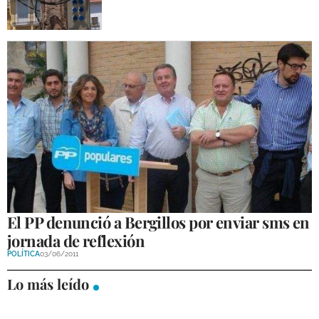
El PP denunció a Bergillos por enviar sms en
jornada de reflexión
POLÍTICA
03/06/2011
Lo más leído