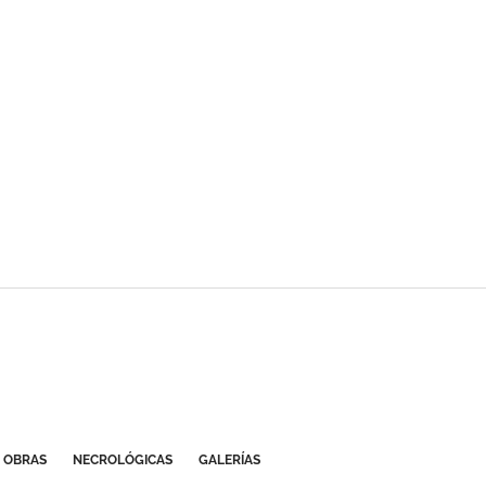
OBRAS
NECROLÓGICAS
GALERÍAS