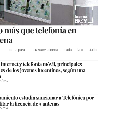
más que telefonía en
cena
r Lucena para abrir su nueva tienda, ubicada en la calle Julio
 internet y telefonía móvil, principales
es de los jóvenes lucentinos, según una
a
4/2015
amiento estudia sancionar a Telefónica por
itar la licencia de 5 antenas
5/2014