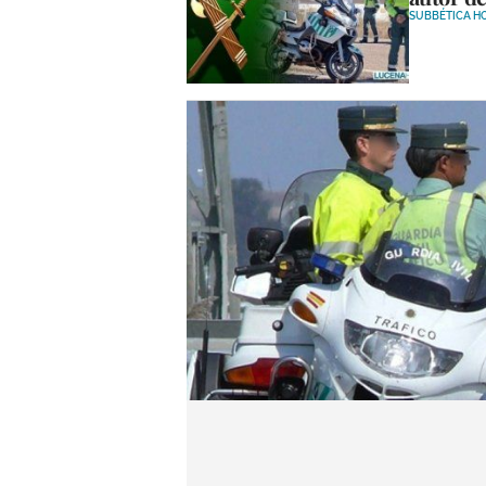
SUBBÉTICA H