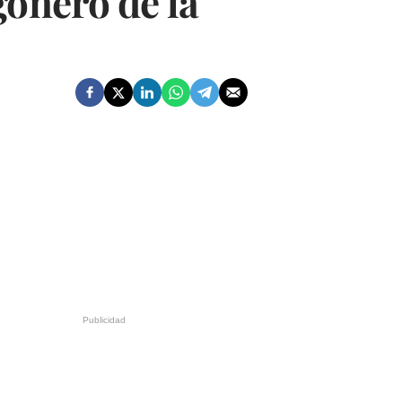
gonero de la