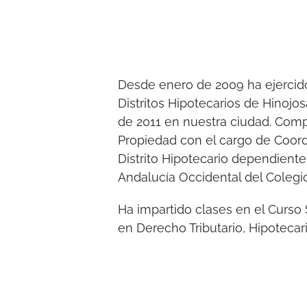
Desde enero de 2009 ha ejercid
Distritos Hipotecarios de Hinojo
de 2011 en nuestra ciudad. Comp
Propiedad con el cargo de Coord
Distrito Hipotecario dependiente 
Andalucía Occidental del Colegi
Ha impartido clases en el Curso 
en Derecho Tributario, Hipotecar