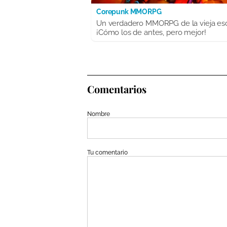
Corepunk MMORPG
Un verdadero MMORPG de la vieja es
¡Cómo los de antes, pero mejor!
Comentarios
Nombre
Tu comentario