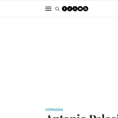
POLÍTICA
SUCESOS
ECONOMÍA
COFRADÍAS