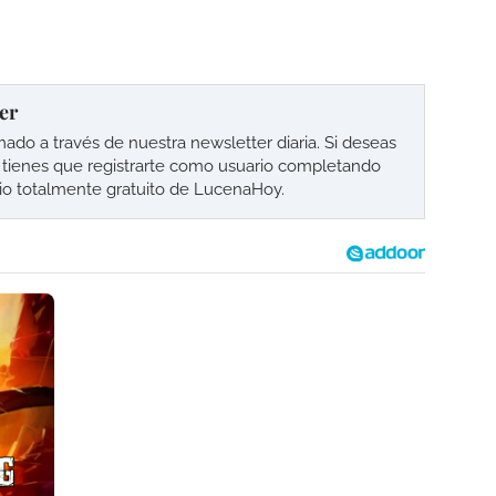
er
o a través de nuestra newsletter diaria. Si deseas
lo tienes que registrarte como usuario completando
cio totalmente gratuito de LucenaHoy.