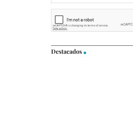
Destacados