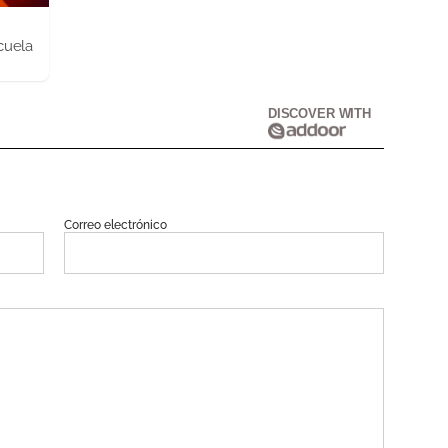
cuela
DISCOVER WITH
Correo electrónico