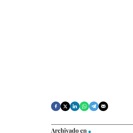
Archivado en