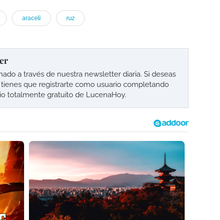
araceli
ruz
er
o a través de nuestra newsletter diaria. Si deseas
lo tienes que registrarte como usuario completando
cio totalmente gratuito de LucenaHoy.