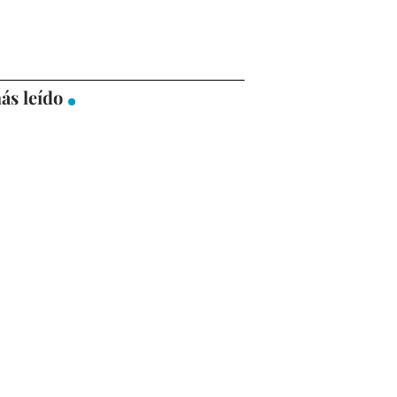
ás leído