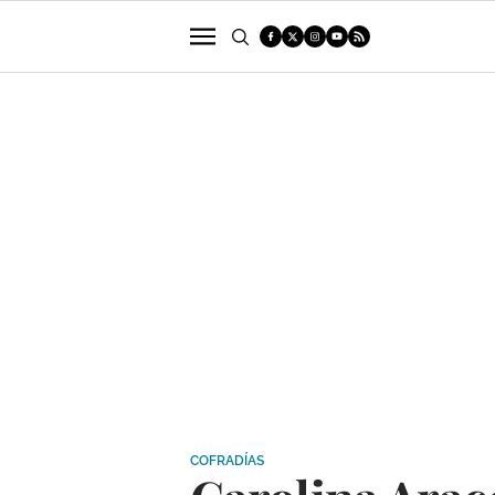
POLÍTICA
SUCESOS
ECONOMÍA
COFRADÍAS