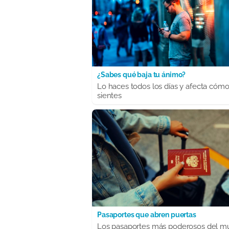
¿Sabes qué baja tu ánimo?
Lo haces todos los días y afecta cómo
sientes
Pasaportes que abren puertas
Los pasaportes más poderosos del m